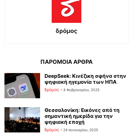
δρόμος
ΠΑΡΟΜΟΙΑ ΑΡΘΡΑ
DeepSeek: Κινέζικη σφήνα στην
ψηφιακή ηγεμονία των ΗΠΑ
δρόμος
-
4 Φεβρουαρίου, 2025
Θεσσαλονίκη: Εικόνες από τη
σημαντική ημερίδα για την
ψηφιακή εποχή
δρόμος
-
24 Ιανουαρίου, 2025