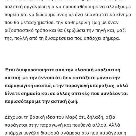
πολιτική οργάνωση για να προσπαθήσουμε να αλλάξουμε
πορεία και να δώσουμε πνοή σε ένα επαναστατικό κίνημα
που θα μετασχηματίσει την καθημερινή ζωή με έναν
ριζοσπαστικό τρόπο και θα ξεριζώσει την πηγή και, μαζί
της, πολλή από τη δυσαρέσκεια που υπάρχει σήμερα.
Έτσι διαφοροποιήστε από την κλασική μαρξιστική
οπτική, με την έννοια ότι δεν εστιάζετε μόνο στην
παραγωγική σκοπιά, στην παραγωγή υπεραξίας, αλλά
δίνετε σημασία και σε άλλες οπτικές που συνδέονται
περισσότερο με την αστική ζωή.
Δέχομαι τη βασική ιδέα του Μαρξ ότι, δηλαδή, αξία
παράγεται στην παραγωγή και πουθενά αλλού. Αλλά
υπάρχει μεγάλη διαφορά ανάμεσα στο πού παράγεται η