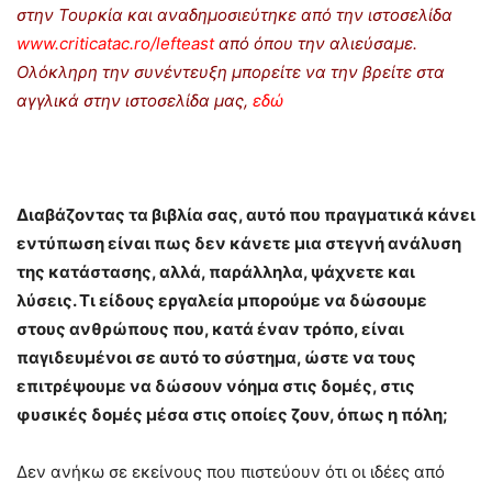
στην Τουρκία και αναδημοσιεύτηκε από την ιστοσελίδα
www.criticatac.ro/lefteast
από όπου την αλιεύσαμε.
Ολόκληρη την συνέντευξη μπορείτε να την βρείτε στα
αγγλικά στην ιστοσελίδα μας,
εδώ
Διαβάζοντας τα βιβλία σας, αυτό που πραγματικά κάνει
εντύπωση είναι πως δεν κάνετε μια στεγνή ανάλυση
της κατάστασης, αλλά, παράλληλα, ψάχνετε και
λύσεις. Τι είδους εργαλεία μπορούμε να δώσουμε
στους ανθρώπους που, κατά έναν τρόπο, είναι
παγιδευμένοι σε αυτό το σύστημα, ώστε να τους
επιτρέψουμε να δώσουν νόημα στις δομές, στις
φυσικές δομές μέσα στις οποίες ζουν, όπως η πόλη;
Δεν ανήκω σε εκείνους που πιστεύουν ότι οι ιδέες από