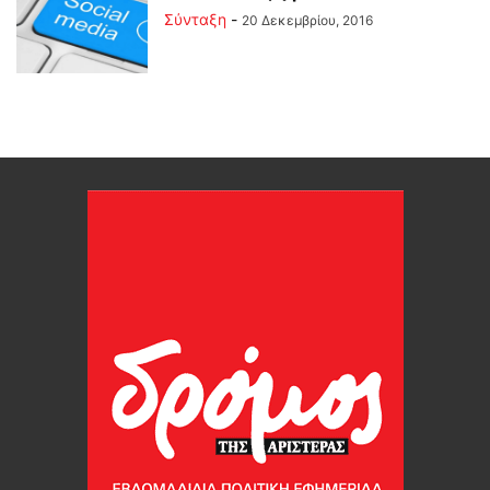
Σύνταξη
-
20 Δεκεμβρίου, 2016