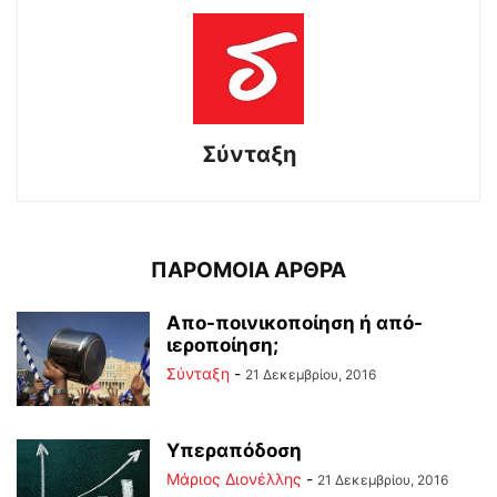
Σύνταξη
ΠΑΡΟΜΟΙΑ ΑΡΘΡΑ
Απο-ποινικοποίηση ή από-
ιεροποίηση;
Σύνταξη
-
21 Δεκεμβρίου, 2016
Υπεραπόδοση
Μάριος Διονέλλης
-
21 Δεκεμβρίου, 2016