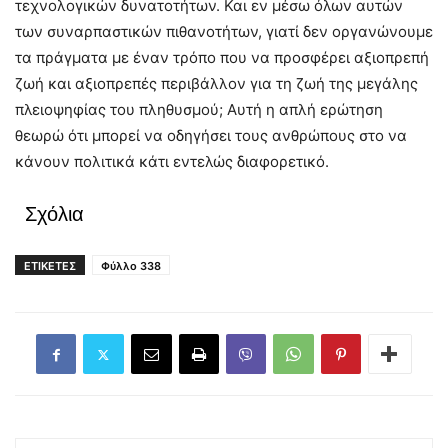
τεχνολογικών δυνατοτήτων. Και εν μέσω όλων αυτών
των συναρπαστικών πιθανοτήτων, γιατί δεν οργανώνουμε
τα πράγματα με έναν τρόπο που να προσφέρει αξιοπρεπή
ζωή και αξιοπρεπές περιβάλλον για τη ζωή της μεγάλης
πλειοψηφίας του πληθυσμού; Αυτή η απλή ερώτηση
θεωρώ ότι μπορεί να οδηγήσει τους ανθρώπους στο να
κάνουν πολιτικά κάτι εντελώς διαφορετικό.
Σχόλια
ΕΤΙΚΕΤΕΣ
Φύλλο 338