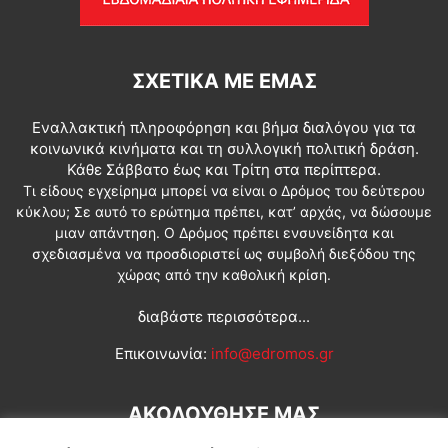
ΣΧΕΤΙΚΆ ΜΕ ΕΜΆΣ
Εναλλακτική πληροφόρηση και βήμα διαλόγου για τα
κοινωνικά κινήματα και τη συλλογική πολιτική δράση.
Κάθε Σάββατο έως και Τρίτη στα περίπτερα.
Τι είδους εγχείρημα μπορεί να είναι ο Δρόμος του δεύτερου
κύκλου; Σε αυτό το ερώτημα πρέπει, κατ’ αρχάς, να δώσουμε
μιαν απάντηση. Ο Δρόμος πρέπει ενσυνείδητα και
σχεδιασμένα να προσδιοριστεί ως συμβολή διεξόδου της
χώρας από την καθολική κρίση.
διαβάστε περισσότερα...
Επικοινωνία:
info@edromos.gr
ΑΚΟΛΟΥΘΗΣΕ ΜΑΣ