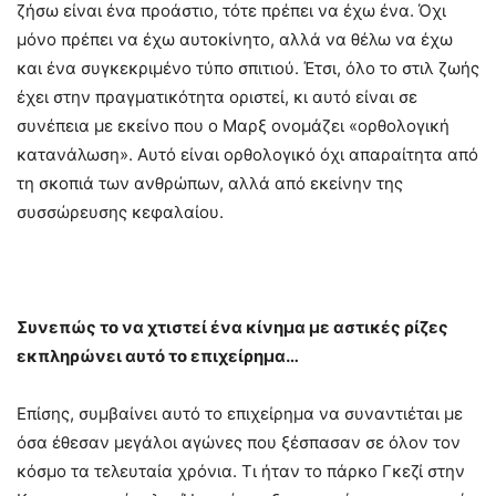
ζήσω είναι ένα προάστιο, τότε πρέπει να έχω ένα. Όχι
μόνο πρέπει να έχω αυτοκίνητο, αλλά να θέλω να έχω
και ένα συγκεκριμένο τύπο σπιτιού. Έτσι, όλο το στιλ ζωής
έχει στην πραγματικότητα οριστεί, κι αυτό είναι σε
συνέπεια με εκείνο που ο Μαρξ ονομάζει «ορθολογική
κατανάλωση». Αυτό είναι ορθολογικό όχι απαραίτητα από
τη σκοπιά των ανθρώπων, αλλά από εκείνην της
συσσώρευσης κεφαλαίου.
Συνεπώς το να χτιστεί ένα κίνημα με αστικές ρίζες
εκπληρώνει αυτό το επιχείρημα…
Επίσης, συμβαίνει αυτό το επιχείρημα να συναντιέται με
όσα έθεσαν μεγάλοι αγώνες που ξέσπασαν σε όλον τον
κόσμο τα τελευταία χρόνια. Τι ήταν το πάρκο Γκεζί στην