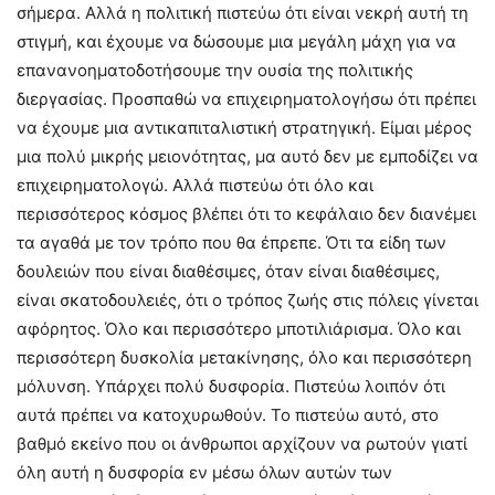
σήμερα. Αλλά η πολιτική πιστεύω ότι είναι νεκρή αυτή τη
στιγμή, και έχουμε να δώσουμε μια μεγάλη μάχη για να
επανανοηματοδοτήσουμε την ουσία της πολιτικής
διεργασίας. Προσπαθώ να επιχειρηματολογήσω ότι πρέπει
να έχουμε μια αντικαπιταλιστική στρατηγική. Είμαι μέρος
μια πολύ μικρής μειονότητας, μα αυτό δεν με εμποδίζει να
επιχειρηματολογώ. Αλλά πιστεύω ότι όλο και
περισσότερος κόσμος βλέπει ότι το κεφάλαιο δεν διανέμει
τα αγαθά με τον τρόπο που θα έπρεπε. Ότι τα είδη των
δουλειών που είναι διαθέσιμες, όταν είναι διαθέσιμες,
είναι σκατοδουλειές, ότι ο τρόπος ζωής στις πόλεις γίνεται
αφόρητος. Όλο και περισσότερο μποτιλιάρισμα. Όλο και
περισσότερη δυσκολία μετακίνησης, όλο και περισσότερη
μόλυνση. Υπάρχει πολύ δυσφορία. Πιστεύω λοιπόν ότι
αυτά πρέπει να κατοχυρωθούν. Το πιστεύω αυτό, στο
βαθμό εκείνο που οι άνθρωποι αρχίζουν να ρωτούν γιατί
όλη αυτή η δυσφορία εν μέσω όλων αυτών των