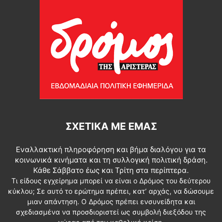
ΦΤΟΥ ΞΕΛΕΦΤΕΡΊΑ
ΦΩΤΟΓΡΆΦΟΝΤΑΣ
ΧΊΛΙΕΣ ΛΈΞΕΙΣ
ΣΧΕΤΙΚΆ ΜΕ ΕΜΆΣ
Εναλλακτική πληροφόρηση και βήμα διαλόγου για τα
κοινωνικά κινήματα και τη συλλογική πολιτική δράση.
Κάθε Σάββατο έως και Τρίτη στα περίπτερα.
Τι είδους εγχείρημα μπορεί να είναι ο Δρόμος του δεύτερου
κύκλου; Σε αυτό το ερώτημα πρέπει, κατ’ αρχάς, να δώσουμε
μιαν απάντηση. Ο Δρόμος πρέπει ενσυνείδητα και
σχεδιασμένα να προσδιοριστεί ως συμβολή διεξόδου της