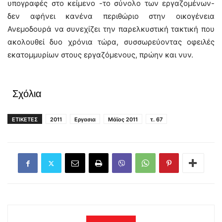
υπογραφές στο κείμενο -το σύνολο των εργαζομένων-
δεν αφήνει κανένα περιθώριο στην οικογένεια
Ανεμοδουρά να συνεχίζει την παρελκυστική τακτική που
ακολουθεί δυο χρόνια τώρα, συσσωρεύοντας οφειλές
εκατομμυρίων στους εργαζόμενους, πρώην και νυν.
Σχόλια
ΕΤΙΚΕΤΕΣ
2011
Εργασια
Μάϊος 2011
τ. 67