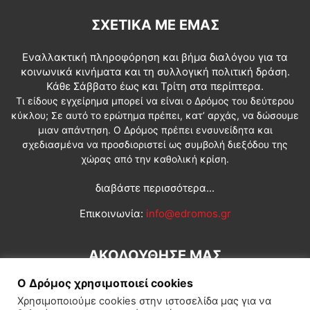
ΣΧΕΤΙΚΆ ΜΕ ΕΜΆΣ
Εναλλακτική πληροφόρηση και βήμα διαλόγου για τα
κοινωνικά κινήματα και τη συλλογική πολιτική δράση.
Κάθε Σάββατο έως και Τρίτη στα περίπτερα.
Τι είδους εγχείρημα μπορεί να είναι ο Δρόμος του δεύτερου
κύκλου; Σε αυτό το ερώτημα πρέπει, κατ’ αρχάς, να δώσουμε
μιαν απάντηση. Ο Δρόμος πρέπει ενσυνείδητα και
σχεδιασμένα να προσδιοριστεί ως συμβολή διεξόδου της
χώρας από την καθολική κρίση.
διαβάστε περισσότερα...
Επικοινωνία:
info@edromos.gr
ΑΚΟΛΟΥΘΗΣΕ ΜΑΣ
Ο Δρόμος χρησιμοποιεί cookies
Χρησιμοποιούμε cookies στην ιστοσελίδα μας για να