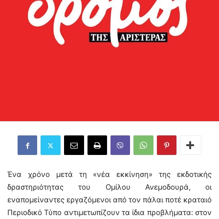
Ένα χρόνο μετά τη «νέα εκκίνηση» της εκδοτικής
δραστηριότητας του Ομίλου Ανεμοδουρά, οι
εναπομείναντες εργαζόμενοι από τον πάλαι ποτέ κραταιό
Περιοδικό Τύπο αντιμετωπίζουν τα ίδια προβλήματα: στον