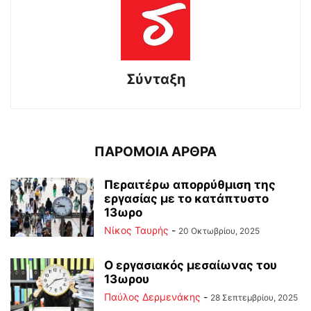
Σύνταξη
ΠΑΡΟΜΟΙΑ ΑΡΘΡΑ
Περαιτέρω απορρύθμιση της
εργασίας με το κατάπτυστο
13ωρο
Νίκος Ταυρής
-
20 Οκτωβρίου, 2025
Ο εργασιακός μεσαίωνας του
13ωρου
Παύλος Δερμενάκης
-
28 Σεπτεμβρίου, 2025