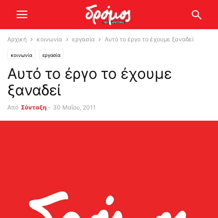
Αρχική
κοινωνία
εργασία
Αυτό το έργο το έχουμε ξαναδεί
κοινωνία
εργασία
Αυτό το έργο το έχουμε
ξαναδεί
Από
Σύνταξη
-
30 Μαΐου, 2011