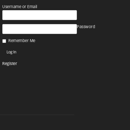
Username or Email
Password
Remember Me
Register