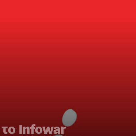
το Infowar