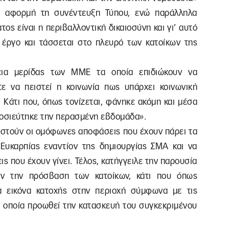
ε αφορμή τη συνέντευξη Τύπου, ενώ παράλληλα
τος είναι η περιβαλλοντική δικαιοσύνη και γι’ αυτό
ο έργο και τάσσεται στο πλευρό των κατοίκων της
εια μερίδας των ΜΜΕ τα οποία επιδιώκουν να
ε να πειστεί η κοινωνία πως υπάρχει κοινωνική
 Κάτι που, όπως τονίζεται, φάνηκε ακόμη και μέσα
οσιεύτηκε την περασμένη εβδομάδα».
στούν οι ομόφωνες αποφάσεις που έχουν πάρει τα
Ευκαρπίας εναντίον της δημιουργίας ΣΜΑ και να
ς που έχουν γίνει. Τέλος, κατήγγειλε την παρουσία
ν την πρόσβαση των κατοίκων, κάτι που όπως
ια εικόνα κατοχής στην περιοχή σύμφωνα με τις
η οποία προωθεί την κατασκευή του συγκεκριμένου