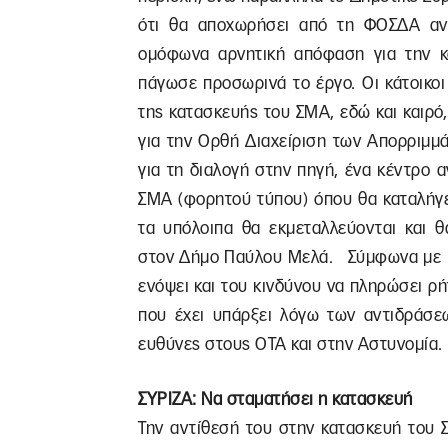
ότι θα αποχωρήσει από τη ΦΟΣΔΑ αν 
ομόφωνα αρνητική απόφαση για την 
πάγωσε προσωρινά το έργο. Οι κάτοικο
της κατασκευής του ΣΜΑ, εδώ και καιρό
για την Ορθή Διαχείριση των Απορριμμ
για τη διαλογή στην πηγή, ένα κέντρο α
ΣΜΑ (φορητού τύπου) όπου θα καταλήγε
τα υπόλοιπα θα εκμεταλλεύονται και θ
στον Δήμο Παύλου Μελά. Σύμφωνα με πλ
ενόψει και του κινδύνου να πληρώσει ρ
που έχει υπάρξει λόγω των αντιδράσεω
ευθύνες στους ΟΤΑ και στην Αστυνομία.
ΣΥΡΙΖΑ: Να σταματήσει η κατασκευή
Την αντίθεσή του στην κατασκευή του