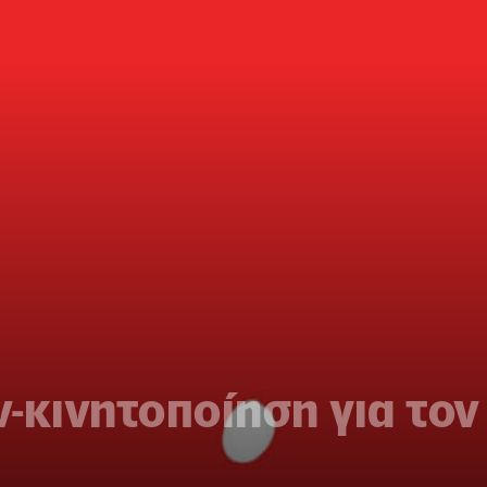
-κινητοποίηση για τον