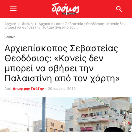
Αρχική
διεθνή
Αρχιεπίσκοπος Σεβαστείας Θεοδόσιος: «Κανείς δεν
μπορεί να σβήσει την Παλαιστίνη από τον...
διεθνή
Αρχιεπίσκοπος Σεβαστείας
Θεοδόσιος: «Κανείς δεν
μπορεί να σβήσει την
Παλαιστίνη από τον χάρτη»
Από
Δημήτρης Γκάζης
-
20 Ιουνίου, 2019