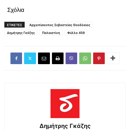
Σχόλια
ΕΤΙΚΕΤΕΣ
Αρχιεπίσκοπος Σεβαστείας Θεοδόσιος
Δημήτρης Γκάζης
Παλαιστίνη
Φύλλο 459
Δημήτρης Γκάζης