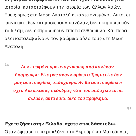
ιστορία, καταστρέφουν την Ιστορία των άλλων λαών.
Εμείς όμως στη Μέση Ανατολή είμαστε ενωμένοι. Αυτοί οι
φανατικοί δεν εκπροσωπούν κανέναν, δεν εκπροσωπούν
το Ισλάμ, δεν εκπροσωπούν τίποτα ανθρώπινο. Και τώρα
όλοι καταλαβαίνουν τον βρώμικο ρόλο τους στη Μέση
Ανατολή.
Δεν περιμένουμε αναγνώριση από κανέναν.
Υπάρχουμε. Είτε μας αναγνωρίσει ο Τραμπ είτε δεν
μας αναγνωρίσει, υπάρχουμε. Αν θα αναγνωρίσει ή
όχι ο Αμερικανός πρόεδρος κάτι που υπάρχει έτσι κι
αλλιώς, αυτό είναι δικό του πρόβλημα.
Έχετε ζήσει στην Ελλάδα, έχετε σπουδάσει εδώ…
Όταν έφτασε το αεροπλάνο στο Αεροδρόμιο Μακεδονία,