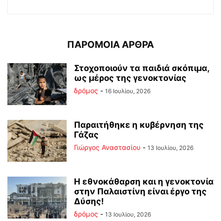
ΠΑΡΟΜΟΙΑ ΑΡΘΡΑ
Στοχοποιούν τα παιδιά σκόπιμα,
ως μέρος της γενοκτονίας
δρόμος
-
16 Ιουλίου, 2026
Παραιτήθηκε η κυβέρνηση της
Γάζας
Γιώργος Αναστασίου
-
13 Ιουλίου, 2026
Η εθνοκάθαρση και η γενοκτονία
στην Παλαιστίνη είναι έργο της
Δύσης!
δρόμος
-
13 Ιουλίου, 2026