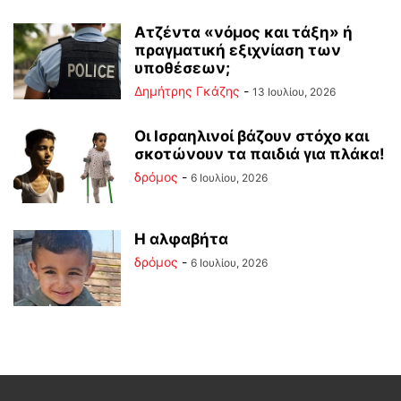
Ατζέντα «νόμος και τάξη» ή
πραγματική εξιχνίαση των
υποθέσεων;
Δημήτρης Γκάζης
-
13 Ιουλίου, 2026
Οι Ισραηλινοί βάζουν στόχο και
σκοτώνουν τα παιδιά για πλάκα!
δρόμος
-
6 Ιουλίου, 2026
Η αλφαβήτα
δρόμος
-
6 Ιουλίου, 2026