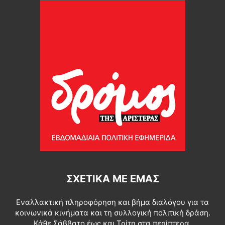
ΣΧΕΤΙΚΆ ΜΕ ΕΜΆΣ
Εναλλακτική πληροφόρηση και βήμα διαλόγου για τα
κοινωνικά κινήματα και τη συλλογική πολιτική δράση.
Κάθε Σάββατο έως και Τρίτη στα περίπτερα.