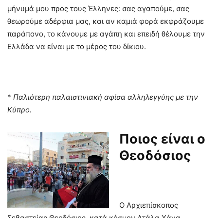
μήνυμά μου προς τους Έλληνες: σας αγαπούμε, σας
θεωρούμε αδέρφια μας, και αν καμιά φορά εκφράζουμε
παράπονο, το κάνουμε με αγάπη και επειδή θέλουμε την
Ελλάδα να είναι με το μέρος του δίκιου.
*
Παλιότερη παλαιστινιακή αφίσα αλληλεγγύης με την
Κύπρο.
Ποιος είναι ο
Θεοδόσιος
Ο Αρχιεπίσκοπος
Σεβαστείας Θεοδόσιος, κατά κόσμον Ατάλα Χάνα,