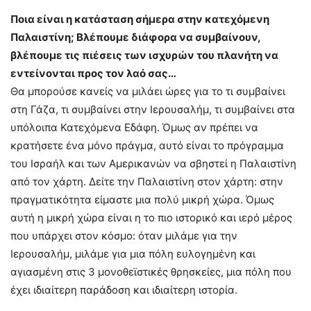
Ποια είναι η κατάσταση σήμερα στην κατεχόμενη
Παλαιστίνη; Βλέπουμε διάφορα να συμβαίνουν,
βλέπουμε τις πιέσεις των ισχυρών του πλανήτη να
εντείνονται προς τον λαό σας…
Θα μπορούσε κανείς να μιλάει ώρες για το τι συμβαίνει
στη Γάζα, τι συμβαίνει στην Ιερουσαλήμ, τι συμβαίνει στα
υπόλοιπα Κατεχόμενα Εδάφη. Όμως αν πρέπει να
κρατήσετε ένα μόνο πράγμα, αυτό είναι το πρόγραμμα
του Ισραήλ και των Αμερικανών να σβηστεί η Παλαιστίνη
από τον χάρτη. Δείτε την Παλαιστίνη στον χάρτη: στην
πραγματικότητα είμαστε μια πολύ μικρή χώρα. Όμως
αυτή η μικρή χώρα είναι η το πιο ιστορικό και ιερό μέρος
που υπάρχει στον κόσμο: όταν μιλάμε για την
Ιερουσαλήμ, μιλάμε για μια πόλη ευλογημένη και
αγιασμένη στις 3 μονοθεϊστικές θρησκείες, μια πόλη που
έχει ιδιαίτερη παράδοση και ιδιαίτερη ιστορία.