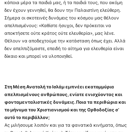
κάποια μέρα τα παιδιά μας, ή τα παιδιά τους, που ακόμη
δεν έχουν γεννηθεί, θα δουν την Παλαιστίνη ελεύθερη.
Σήμερα οι σκοτεινές δυνάμεις του κόσμου μας θέλουν
απελπισμένους: «Καθίστε ήσυχοι, δεν πρόκειται να
αποκτήσετε ούτε κράτος ούτε ελευθερία», μας λένε.
Θέλουν να αποδεχτούμε την κατάσταση όπως έχει. Αλλά
δεν απελπιζόμαστε, επειδή το αίτημα για ελευθερία είναι
δίκαιο και μπορεί να υλοποιηθεί.
Στη Μέση Ανατολή το Ισλάμ εμπνέει εκατομμύρια
απελπισμένους ανθρώπους, ενίοτε ενισχύοντας και
φονταμενταλιστικές δυνάμεις. Ποια τα περιθώρια και
το μήνυμα του Χριστιανισμού και της Ορθοδοξίας σ’
αυτό το περιβάλλον;
Ας μιλήσουμε λοιπόν και για τα φανατικά κινήματα, όπως