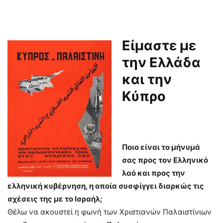
Είμαστε με
την Ελλάδα
και την
Κύπρο
Ποιο είναι το μήνυμά
σας προς τον Ελληνικό
λαό και προς την
ελληνική κυβέρνηση, η οποία συσφίγγει διαρκώς τις
σχέσεις της με το Ισραήλ;
Θέλω να ακουστεί η φωνή των Χριστιανών Παλαιστίνιων