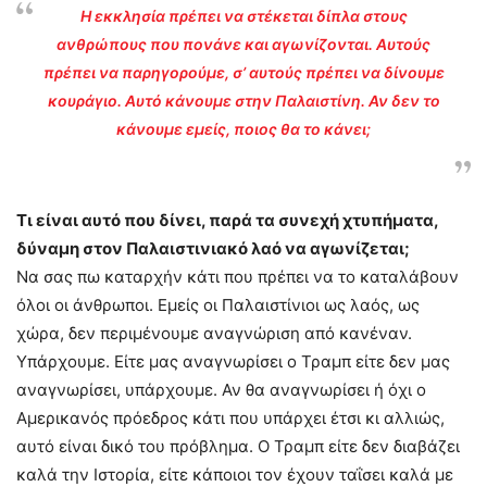
Η εκκλησία πρέπει να στέκεται δίπλα στους
ανθρώπους που πονάνε και αγωνίζονται. Αυτούς
πρέπει να παρηγορούμε, σ’ αυτούς πρέπει να δίνουμε
κουράγιο. Αυτό κάνουμε στην Παλαιστίνη. Αν δεν το
κάνουμε εμείς, ποιος θα το κάνει;
Τι είναι αυτό που δίνει, παρά τα συνεχή χτυπήματα,
δύναμη στον Παλαιστινιακό λαό να αγωνίζεται;
Να σας πω καταρχήν κάτι που πρέπει να το καταλάβουν
όλοι οι άνθρωποι. Εμείς οι Παλαιστίνιοι ως λαός, ως
χώρα, δεν περιμένουμε αναγνώριση από κανέναν.
Υπάρχουμε. Είτε μας αναγνωρίσει ο Τραμπ είτε δεν μας
αναγνωρίσει, υπάρχουμε. Αν θα αναγνωρίσει ή όχι ο
Αμερικανός πρόεδρος κάτι που υπάρχει έτσι κι αλλιώς,
αυτό είναι δικό του πρόβλημα. Ο Τραμπ είτε δεν διαβάζει
καλά την Ιστορία, είτε κάποιοι τον έχουν ταΐσει καλά με