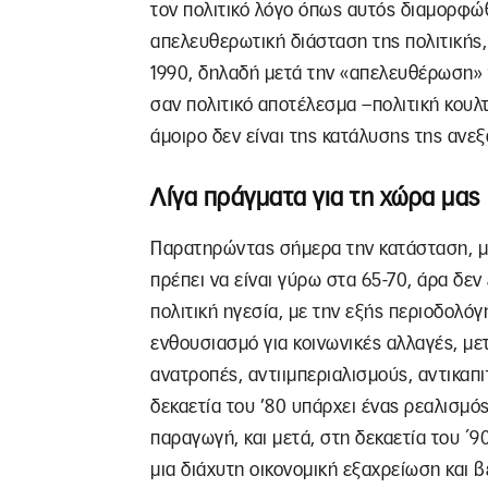
τον πολιτικό λόγο όπως αυτός διαμορφώ
απελευθερωτική διάσταση της πολιτικής,
1990, δηλαδή μετά την «απελευθέρωση»
σαν πολιτικό αποτέλεσμα –πολιτική κουλ
άμοιρο δεν είναι της κατάλυσης της ανε
Λίγα πράγματα για τη χώρα μας
Παρατηρώντας σήμερα την κατάσταση, μο
πρέπει να είναι γύρω στα 65-70, άρα δεν 
πολιτική ηγεσία, με την εξής περιοδολόγ
ενθουσιασμό για κοινωνικές αλλαγές, με
ανατροπές, αντιιμπεριαλισμούς, αντικαπ
δεκαετία του ’80 υπάρχει ένας ρεαλισμός
παραγωγή, και μετά, στη δεκαετία του ΄90
μια διάχυτη οικονομική εξαχρείωση και β