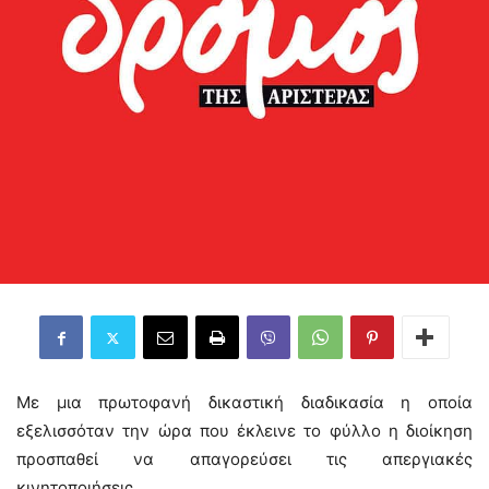
Με μια πρωτοφανή δικαστική διαδικασία η οποία
εξελισσόταν την ώρα που έκλεινε το φύλλο η διοίκηση
προσπαθεί να απαγορεύσει τις απεργιακές
κινητοποιήσεις.