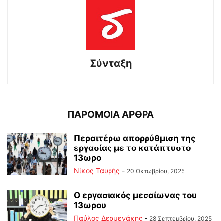
Σύνταξη
ΠΑΡΟΜΟΙΑ ΑΡΘΡΑ
Περαιτέρω απορρύθμιση της
εργασίας με το κατάπτυστο
13ωρο
Νίκος Ταυρής
-
20 Οκτωβρίου, 2025
Ο εργασιακός μεσαίωνας του
13ωρου
Παύλος Δερμενάκης
-
28 Σεπτεμβρίου, 2025