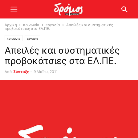
Αρχική
κοινωνία
εργασία
Απειλές και συστηματικές
προβοκάτσιες στα ΕΛ.ΠΕ.
κοινωνία
εργασία
Απειλές και συστηματικές
προβοκάτσιες στα ΕΛ.ΠΕ.
Από
Σύνταξη
-
9 Μαΐου, 2011