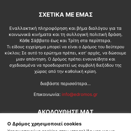
ΣΧΕΤΙΚΆ ΜΕ ΕΜΆΣ
Εναλλακτική πληροφόρηση και βήμα διαλόγου για τα
κοινωνικά κινήματα και τη συλλογική πολιτική δράση.
Κάθε Σάββατο έως και Τρίτη στα περίπτερα.
Τι είδους εγχείρημα μπορεί να είναι ο Δρόμος του δεύτερου
κύκλου; Σε αυτό το ερώτημα πρέπει, κατ’ αρχάς, να δώσουμε
μιαν απάντηση. Ο Δρόμος πρέπει ενσυνείδητα και
σχεδιασμένα να προσδιοριστεί ως συμβολή διεξόδου της
χώρας από την καθολική κρίση.
διαβάστε περισσότερα...
Επικοινωνία:
info@edromos.gr
ΑΚΟΛΟΥΘΗΣΕ ΜΑΣ
Ο Δρόμος χρησιμοποιεί cookies