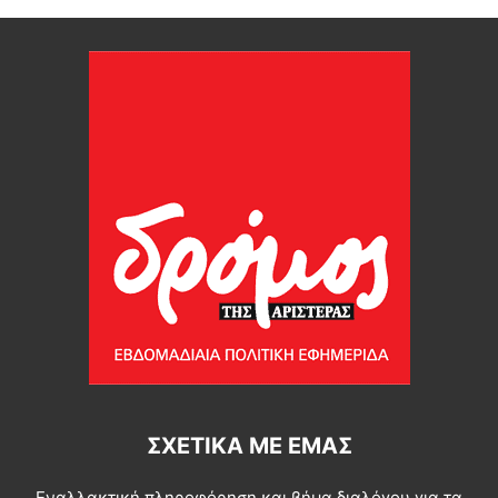
ΣΧΕΤΙΚΆ ΜΕ ΕΜΆΣ
Εναλλακτική πληροφόρηση και βήμα διαλόγου για τα