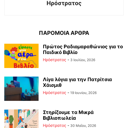
Ηρόστρατος
ΠΑΡΟΜΟΙΑ ΑΡΘΡΑ
Πρώτος Ραδιομαραθώνιος για το
Παιδικό Βιβλίο
Ηρόστρατος
-
3 Ιουλίου, 2026
Λίγα λόγια για την Πατρίτσια
Χάισμιθ
Ηρόστρατος
-
19 Ιουνίου, 2026
Στηρίζουμε τα Μικρά
Βιβλιοπωλεία
Ηρόστρατος
-
30 Μαΐου, 2026