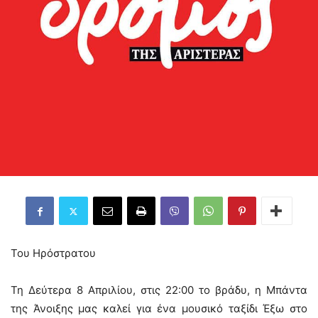
Του Ηρόστρατου
Τη Δεύτερα 8 Απριλίου, στις 22:00 το βράδυ, η Μπάντα
της Άνοιξης μας καλεί για ένα μουσικό ταξίδι Έξω στο