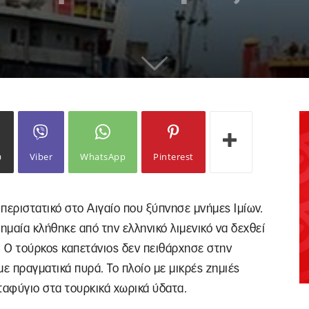
ω
Viber
WhatsApp
Pinterest
περιστατικό στο Αιγαίο που ξύπνησε μνήμες Ιμίων.
ημαία κλήθηκε από την ελληνικό λιμενικό να δεχθεί
 Ο τούρκος καπετάνιος δεν πειθάρχησε στην
ε πραγματικά πυρά. Το πλοίο με μικρές ζημιές
ταφύγιο στα τουρκικά χωρικά ύδατα.