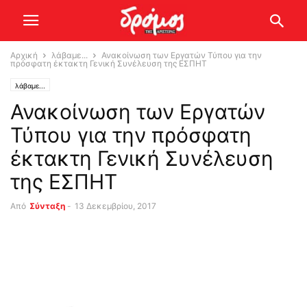
Αρχική
λάβαμε...
Ανακοίνωση των Εργατών Τύπου για την
πρόσφατη έκτακτη Γενική Συνέλευση της ΕΣΠΗΤ
λάβαμε...
Ανακοίνωση των Εργατών
Τύπου για την πρόσφατη
έκτακτη Γενική Συνέλευση
της ΕΣΠΗΤ
Από
Σύνταξη
-
13 Δεκεμβρίου, 2017