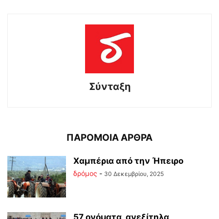
Σύνταξη
ΠΑΡΟΜΟΙΑ ΑΡΘΡΑ
Χαμπέρια από την Ήπειρο
δρόμος
-
30 Δεκεμβρίου, 2025
57 ονόματα, ανεξίτηλα