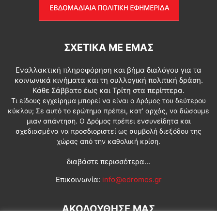
ΣΧΕΤΙΚΆ ΜΕ ΕΜΆΣ
Εναλλακτική πληροφόρηση και βήμα διαλόγου για τα
κοινωνικά κινήματα και τη συλλογική πολιτική δράση.
Κάθε Σάββατο έως και Τρίτη στα περίπτερα.
Τι είδους εγχείρημα μπορεί να είναι ο Δρόμος του δεύτερου
κύκλου; Σε αυτό το ερώτημα πρέπει, κατ’ αρχάς, να δώσουμε
μιαν απάντηση. Ο Δρόμος πρέπει ενσυνείδητα και
σχεδιασμένα να προσδιοριστεί ως συμβολή διεξόδου της
χώρας από την καθολική κρίση.
διαβάστε περισσότερα...
Επικοινωνία:
info@edromos.gr
ΑΚΟΛΟΥΘΗΣΕ ΜΑΣ