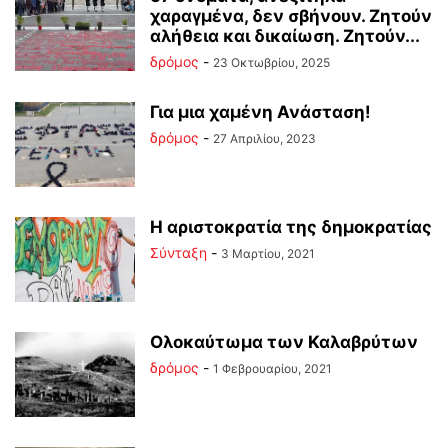
χαραγμένα, δεν σβήνουν. Ζητούν
αλήθεια και δικαίωση. Ζητούν...
δρόμος
-
23 Οκτωβρίου, 2025
Για μια χαμένη Ανάσταση!
δρόμος
-
27 Απριλίου, 2023
Η αριστοκρατία της δημοκρατίας
Σύνταξη
-
3 Μαρτίου, 2021
Ολοκαύτωμα των Καλαβρύτων
δρόμος
-
1 Φεβρουαρίου, 2021