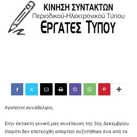
Αγαπητοί συνάδελφοι,
Στην έκτακτη γενική μας συνέλευση της 3ης Δεκεμβρίου
(παρότι δεν επετεύχθη απαρτία) συζητήθηκε ένα από τα