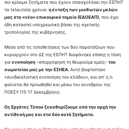
πιο κρίσιμα ζητήματα που έχουν απασχολήσει την ΕΣΠΗΤ
τα τελευταία χρόνια:
η ένταξη των μισθωτών μελών
μας στο «νέο» επικουρικό ταμείο (ΕΔΟΕΑΠ)
, που έχει
ήδη καταστεί υποχρεωτική βάσει της σχετικής
τροπολογίας της κυβέρνησης.
Μέσα από τις τοποθετήσεις των δύο παρατάξεων που
κυριαρχούν στο ΔΣ της ΕΣΠΗΤ διαφάνηκε επίσης η τάση
για
ενοποίηση
–απορρόφηση τη θεωρούμε εμείς–
του
σωματείου μας με την ΕΣΗΕΑ.
Αυτό βαφτίστηκε
«συνδικαλιστική ενοποίηση του κλάδου», και απ’ ό,τι
φαίνεται θα προωθηθεί και μέσω του συνεδρίου της
ΠΟΕΣΥ (15-17 Δεκεμβρίου).
Ως Εργάτες Τύπου ξεκαθαρίζουμε από την αρχή την
αντίθεσή μας και στα δύο αυτά ζητήματα.