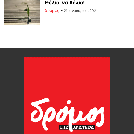
Θέλω, να θέλω!
δρόμος
-
21 Ιανουαρίου, 2021