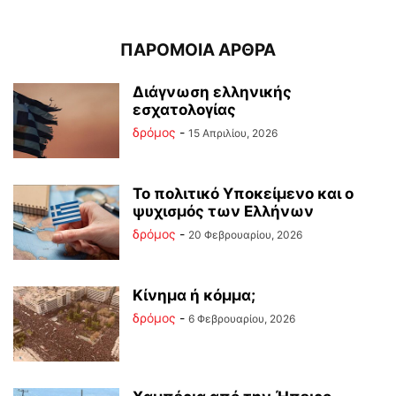
ΠΑΡΟΜΟΙΑ ΑΡΘΡΑ
Διάγνωση ελληνικής
εσχατολογίας
δρόμος
-
15 Απριλίου, 2026
Το πολιτικό Υποκείμενο και ο
ψυχισμός των Ελλήνων
δρόμος
-
20 Φεβρουαρίου, 2026
Κίνημα ή κόμμα;
δρόμος
-
6 Φεβρουαρίου, 2026