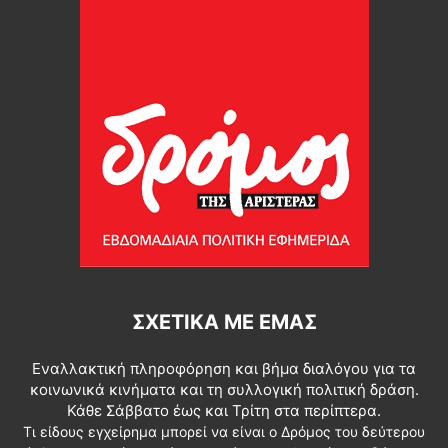
ΣΧΕΤΙΚΆ ΜΕ ΕΜΆΣ
Εναλλακτική πληροφόρηση και βήμα διαλόγου για τα
κοινωνικά κινήματα και τη συλλογική πολιτική δράση.
Κάθε Σάββατο έως και Τρίτη στα περίπτερα.
Τι είδους εγχείρημα μπορεί να είναι ο Δρόμος του δεύτερου