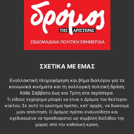
ΣΧΕΤΙΚΆ ΜΕ ΕΜΆΣ
Εναλλακτική πληροφόρηση και βήμα διαλόγου για τα
κοινωνικά κινήματα και τη συλλογική πολιτική δράση.
Κάθε Σάββατο έως και Τρίτη στα περίπτερα.
Τι είδους εγχείρημα μπορεί να είναι ο Δρόμος του δεύτερου
κύκλου; Σε αυτό το ερώτημα πρέπει, κατ’ αρχάς, να δώσουμε
μιαν απάντηση. Ο Δρόμος πρέπει ενσυνείδητα και
σχεδιασμένα να προσδιοριστεί ως συμβολή διεξόδου της
χώρας από την καθολική κρίση.