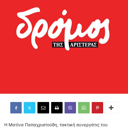
Η Ματίνα Παπαχριστούδη, τακτική συνεργάτις του