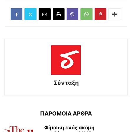
Σύνταξη
ΠΑΡΟΜΟΙΑ ΑΡΘΡΑ
Φίμωση ενός ακόμη