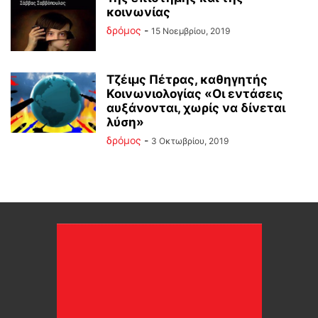
κοινωνίας
δρόμος
-
15 Νοεμβρίου, 2019
Τζέιμς Πέτρας, καθηγητής
Κοινωνιολογίας «Οι εντάσεις
αυξάνονται, χωρίς να δίνεται
λύση»
δρόμος
-
3 Οκτωβρίου, 2019