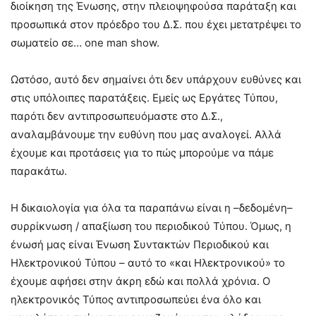
διοίκηση της Ένωσης, στην πλειοψηφούσα παράταξη και
προσωπικά στον πρόεδρο του Δ.Σ. που έχει μετατρέψει το
σωματείο σε… one man show.
Ωστόσο, αυτό δεν σημαίνει ότι δεν υπάρχουν ευθύνες και
στις υπόλοιπες παρατάξεις. Εμείς ως Εργάτες Τύπου,
παρότι δεν αντιπροσωπευόμαστε στο Δ.Σ.,
αναλαμβάνουμε την ευθύνη που μας αναλογεί. Αλλά
έχουμε και προτάσεις για το πώς μπορούμε να πάμε
παρακάτω.
Η δικαιολογία για όλα τα παραπάνω είναι η –δεδομένη–
συρρίκνωση / απαξίωση του περιοδικού Τύπου. Όμως, η
ένωσή μας είναι Ένωση Συντακτών Περιοδικού και
Ηλεκτρονικού Τύπου – αυτό το «και Ηλεκτρονικού» το
έχουμε αφήσει στην άκρη εδώ και πολλά χρόνια. Ο
ηλεκτρονικός Τύπος αντιπροσωπεύει ένα όλο και