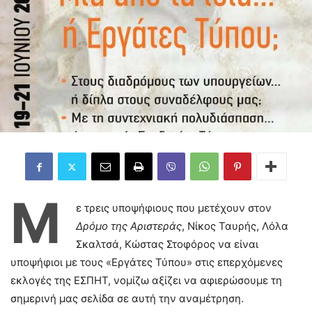
Μ
ε τρεις υποψήφιους που μετέχουν στον
Δρόμο της
A
ριστεράς
, Νίκος Ταυρής, Λόλα
Σκαλτσά, Κώστας Στοφόρος να είναι
υποψήφιοι με τους «Εργάτες Τύπου» στις επερχόμενες
εκλογές της ΕΣΠΗΤ, νομίζω αξίζει να αφιερώσουμε τη
σημερινή μας σελίδα σε αυτή την αναμέτρηση.