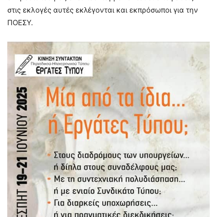
στις εκλογές αυτές εκλέγονται και εκπρόσωποι για την
ΠΟΕΣΥ.