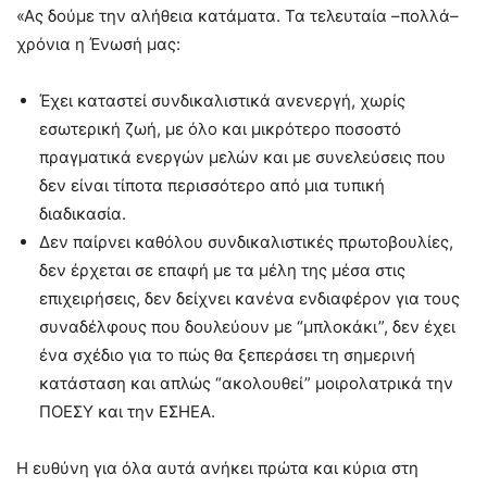
«Ας δούμε την αλήθεια κατάματα. Τα τελευταία –πολλά–
χρόνια η Ένωσή μας:
Έχει καταστεί συνδικαλιστικά ανενεργή, χωρίς
εσωτερική ζωή, με όλο και μικρότερο ποσοστό
πραγματικά ενεργών μελών και με συνελεύσεις που
δεν είναι τίποτα περισσότερο από μια τυπική
διαδικασία.
Δεν παίρνει καθόλου συνδικαλιστικές πρωτοβουλίες,
δεν έρχεται σε επαφή με τα μέλη της μέσα στις
επιχειρήσεις, δεν δείχνει κανένα ενδιαφέρον για τους
συναδέλφους που δουλεύουν με “μπλοκάκι”, δεν έχει
ένα σχέδιο για το πώς θα ξεπεράσει τη σημερινή
κατάσταση και απλώς “ακολουθεί” μοιρολατρικά την
ΠΟΕΣΥ και την ΕΣΗΕΑ.
Η ευθύνη για όλα αυτά ανήκει πρώτα και κύρια στη