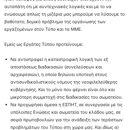
αυταπάτη ότι με συντεχνιακές λογικές και με το να
ενώσουμε απλώς τη μιζέρια μας μπορούμε να λύσουμε το
βαθύτατο, δομικό πρόβλημα της οργάνωσης των
εργαζομένων στον Τύπο και τα ΜΜΕ.
Εμείς ως Εργάτες Τύπου προτείνουμε:
Να αντιστραφεί η καταστροφική λογική των εξ
αποστάσεως διαδικασιών (συνελεύσεων και
αρχαιρεσιών), η οποία δηλώνει υποταγή στους
αντισυνδικαλιστικούς νόμους της νεοφιλελεύθερης
κυβέρνησης. Και το μόνο που φέρνει είναι όλο και
μικρότερη συμμετοχή στις διαδικασίες του σωματείου.
Να προχωρήσει άμεσα η ΕΣΠΗΤ, σε συνεργασία με τις
υπόλοιπες Ενώσεις και σωματεία του κλάδου μας, σε
σειρά πρωτοβουλιών για την ανάδειξη των τεράστιων
προβλημάτων του Τύπου στη χώρα μας. Και ιδίως α)