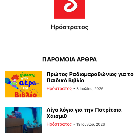
Ηρόστρατος
ΠΑΡΟΜΟΙΑ ΑΡΘΡΑ
Πρώτος Ραδιομαραθώνιος για το
Παιδικό Βιβλίο
Ηρόστρατος
-
3 Ιουλίου, 2026
Λίγα λόγια για την Πατρίτσια
Χάισμιθ
Ηρόστρατος
-
19 Ιουνίου, 2026