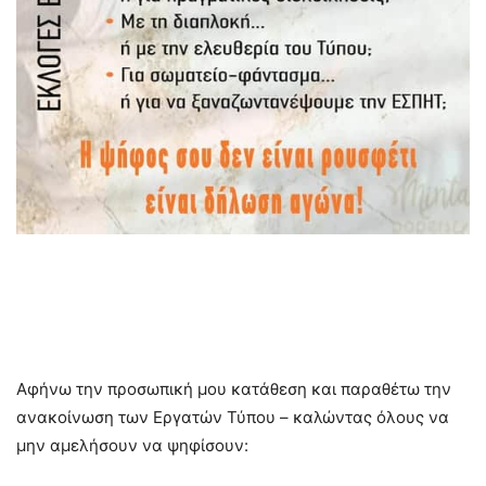
Αφήνω την προσωπική μου κατάθεση και παραθέτω την
ανακοίνωση των Εργατών Τύπου – καλώντας όλους να
μην αμελήσουν να ψηφίσουν: