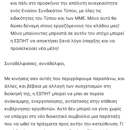
και πάλι στο προσκήνιο την απόλυτη αναγκαιότητα
ενός Ενιαίου Συνδικάτου Τύπου, με όλες τις
ειδικότητες του Τύπου και των ΜΜΕ. Μόνο αυτό θα
δώσει δύναμη στους εργαζόμενους του κλάδου μας!
Μόνο μπαίνοντας μπροστά σε αυτόν τον στόχο μπορεί
η ΕΣΠΗΤ να αποκτήσει ξανά λόγο ύπαρξης και να
προσελκύσει νέα μέλη!
Συναδέλφισσες, συνάδελφοι,
Με κινήσεις σαν αυτές που περιγράφουμε παραπάνω, και
άλλες, και βέβαια με αλλαγή των συσχετισμών στη
διοίκησή της, η ΕΣΠΗΤ μπορεί να μπει σε πορεία
ανάκαμψης, ενεργοποίησης, αντίστασης στην επίθεση
κυβέρνησης-εργοδοτών. Αυτό δεν μπορεί να γίνει χωρίς
να υπάρχει στο νέο διοικητικό συμβούλιο μια παράταξη
που να ωθεί τα πράγματα προς αυτήν την κατεύθυνση. Γι’