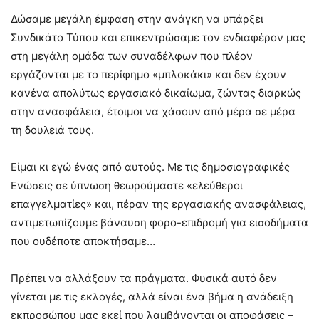
Δώσαμε μεγάλη έμφαση στην ανάγκη να υπάρξει
Συνδικάτο Τύπου και επικεντρώσαμε τον ενδιαφέρον μας
στη μεγάλη ομάδα των συναδέλφων που πλέον
εργάζονται με το περίφημο «μπλοκάκι» και δεν έχουν
κανένα απολύτως εργασιακό δικαίωμα, ζώντας διαρκώς
στην ανασφάλεια, έτοιμοι να χάσουν από μέρα σε μέρα
τη δουλειά τους.
Είμαι κι εγώ ένας από αυτούς. Με τις δημοσιογραφικές
Ενώσεις σε ύπνωση θεωρούμαστε «ελεύθεροι
επαγγελματίες» και, πέραν της εργασιακής ανασφάλειας,
αντιμετωπίζουμε βάναυση φορο-επιδρομή για εισοδήματα
που ουδέποτε αποκτήσαμε…
Πρέπει να αλλάξουν τα πράγματα. Φυσικά αυτό δεν
γίνεται με τις εκλογές, αλλά είναι ένα βήμα η ανάδειξη
εκπροσώπου μας εκεί που λαμβάνονται οι αποφάσεις –