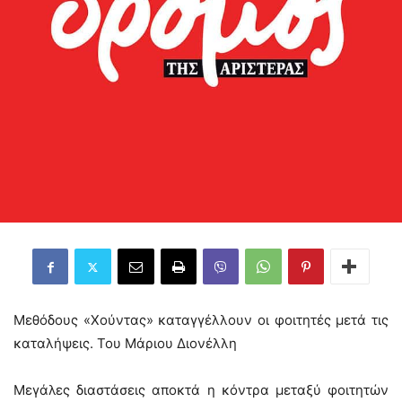
Μεθόδους «Χούντας» καταγγέλλουν οι φοιτητές μετά τις
καταλήψεις. Του Μάριου Διονέλλη
Μεγάλες διαστάσεις αποκτά η κόντρα μεταξύ φοιτητών