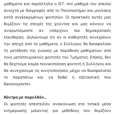
μαθήματα και παράλληλα ο Θ.Τ. στο μάθημά του απειλεί
ανοιχτά με διαγραφές από το Πανεπιστήμιο και μηνύσεις
κατά συγκεκριμένων φοιτητών. Οι πρακτικές αυτές μας
θυμίζουν τις εποχές της χούντας και μας κάνουν να
αναρωτιόμαστε αν υπάρχουν πια δημοκρατικές
ελευθερίες. Δηλώνουμε ότι αν οι καθηγητές συνεχίσουν
την αποχή από τα μαθήματα, ο Σύλλογος θα διασφαλίσει
τη μετάδοση της γνώσης με παράδοση μαθημάτων από
τους μεταπτυχιακούς φοιτητές του Τμήματος. Επίσης, δεν
θα δεχτούμε καμία ποινικοποίηση φοιτητή ή Συλλόγου και
θα συνεχίσουμε τις κινητοποιήσεις μέχρι να διασφαλιστεί
το παραπάνω και να δοθεί η εξεταστική που
δικαιούμαστε».
Κόντρα με παρελθόν…
Οι φοιτητές απέστειλαν ανακοίνωση στα τοπικά μέσα
ενημέρωσης μιλώντας για μεθόδους που θυμίζουν