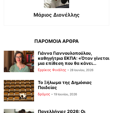
Μάριος Διονέλλης
ΠΑΡΟΜΟΙΑ ΑΡΘΡΑ
Γιάννα Γιαννουλοπούλου,
καθηγήτρια ΕΚΠΑ: «Όταν γίνεται
μια επίθεση που θα κάνει...
Ερρίκος Φινάλης
-
28 Ιουνίου, 2026
Το Ξήλωμα της Δημόσιας
Παιδείας
δρόμος
-
19 Ιουνίου, 2026
Πανελλήνιες 2026: Οι