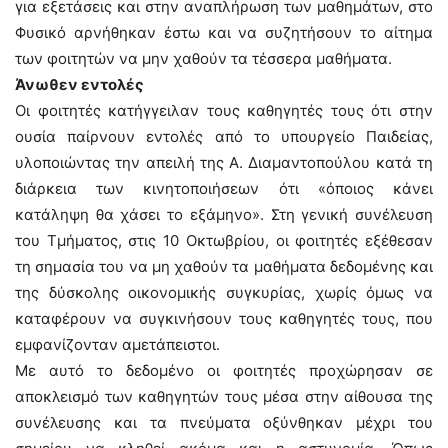
για εξετάσεις και στην αναπλήρωση των μαθημάτων, στο
Φυσικό αρνήθηκαν έστω και να συζητήσουν το αίτημα
των φοιτητών να μην χαθούν τα τέσσερα μαθήματα.
Άνωθεν εντολές
Οι φοιτητές κατήγγειλαν τους καθηγητές τους ότι στην
ουσία παίρνουν εντολές από το υπουργείο Παιδείας,
υλοποιώντας την απειλή της Α. Διαμαντοπούλου κατά τη
διάρκεια των κινητοποιήσεων ότι «όποιος κάνει
κατάληψη θα χάσει το εξάμηνο». Στη γενική συνέλευση
του Τμήματος, στις 10 Οκτωβρίου, οι φοιτητές εξέθεσαν
τη σημασία του να μη χαθούν τα μαθήματα δεδομένης και
της δύσκολης οικονομικής συγκυρίας, χωρίς όμως να
καταφέρουν να συγκινήσουν τους καθηγητές τους, που
εμφανίζονταν αμετάπειστοι.
Με αυτό το δεδομένο οι φοιτητές προχώρησαν σε
αποκλεισμό των καθηγητών τους μέσα στην αίθουσα της
συνέλευσης και τα πνεύματα οξύνθηκαν μέχρι του