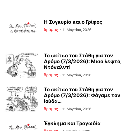
Η Συγκυρία και ο Γρίφος
δρόμος
-
11 Μαρτίου, 2026
Το σκίτσο του Στάθη για τον
Δρόμο (7/3/2026): Μισό λεφτό,
Ντόναλντ!
δρόμος
-
11 Μαρτίου, 2026
Το σκίτσο του Στάθη για τον
Δρόμο (7/3/2026): Φάγαμε τον
Ιούδα…
δρόμος
-
11 Μαρτίου, 2026
Έγκλημα και Τραγωδία
δρόμος
-