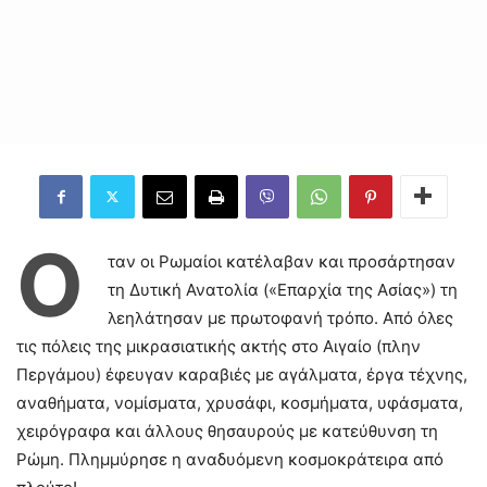
Ό
ταν οι Ρωμαίοι κατέλαβαν και προσάρτησαν
τη Δυτική Ανατολία («Επαρχία της Ασίας») τη
λεηλάτησαν με πρωτοφανή τρόπο. Από όλες
τις πόλεις της μικρασιατικής ακτής στο Αιγαίο (πλην
Περγάμου) έφευγαν καραβιές με αγάλματα, έργα τέχνης,
αναθήματα, νομίσματα, χρυσάφι, κοσμήματα, υφάσματα,
χειρόγραφα και άλλους θησαυρούς με κατεύθυνση τη
Ρώμη. Πλημμύρησε η αναδυόμενη κοσμοκράτειρα από