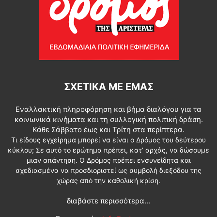
ΣΧΕΤΙΚΆ ΜΕ ΕΜΆΣ
Εναλλακτική πληροφόρηση και βήμα διαλόγου για τα
κοινωνικά κινήματα και τη συλλογική πολιτική δράση.
Κάθε Σάββατο έως και Τρίτη στα περίπτερα.
Τι είδους εγχείρημα μπορεί να είναι ο Δρόμος του δεύτερου
κύκλου; Σε αυτό το ερώτημα πρέπει, κατ’ αρχάς, να δώσουμε
μιαν απάντηση. Ο Δρόμος πρέπει ενσυνείδητα και
σχεδιασμένα να προσδιοριστεί ως συμβολή διεξόδου της
χώρας από την καθολική κρίση.
διαβάστε περισσότερα...