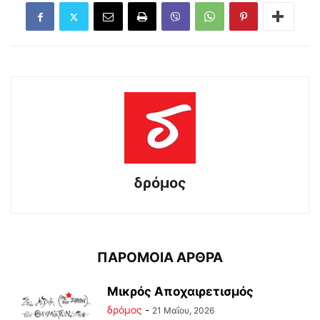
δρόμος
ΠΑΡΟΜΟΙΑ ΑΡΘΡΑ
Μικρός Αποχαιρετισμός
δρόμος
-
21 Μαΐου, 2026