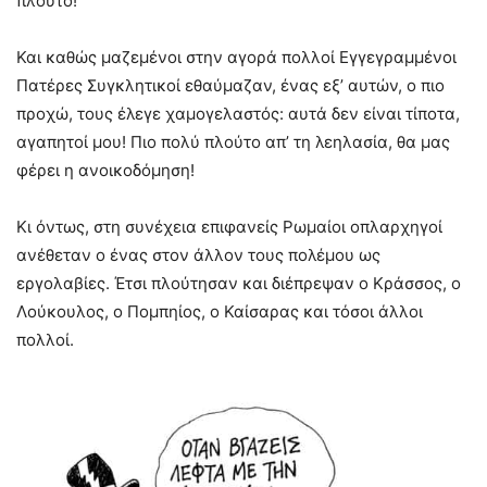
πλούτο!
Και καθώς μαζεμένοι στην αγορά πολλοί Εγγεγραμμένοι
Πατέρες Συγκλητικοί εθαύμαζαν, ένας εξ’ αυτών, ο πιο
προχώ, τους έλεγε χαμογελαστός: αυτά δεν είναι τίποτα,
αγαπητοί μου! Πιο πολύ πλούτο απ’ τη λεηλασία, θα μας
φέρει η ανοικοδόμηση!
Κι όντως, στη συνέχεια επιφανείς Ρωμαίοι οπλαρχηγοί
ανέθεταν ο ένας στον άλλον τους πολέμου ως
εργολαβίες. Έτσι πλούτησαν και διέπρεψαν ο Κράσσος, ο
Λούκουλος, ο Πομπηίος, ο Καίσαρας και τόσοι άλλοι
πολλοί.