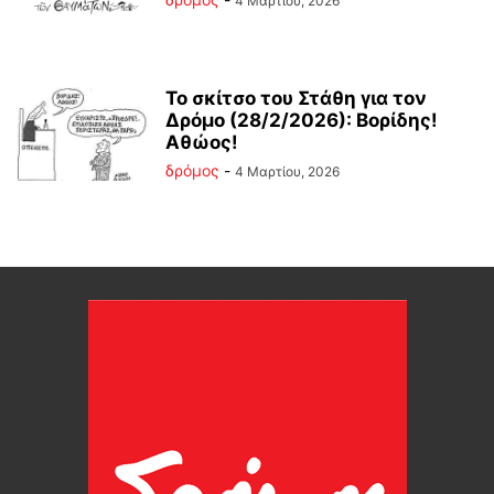
4 Μαρτίου, 2026
Το σκίτσο του Στάθη για τον
Δρόμο (28/2/2026): Βορίδης!
Αθώος!
δρόμος
-
4 Μαρτίου, 2026