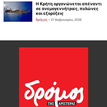
Η Κρήτη οργανώνεται απέναντι
σε ανεμογεννήτριες, πυλώνες
και εξορύξεις
δρόμος
-
27 Φεβρουαρίου, 2026