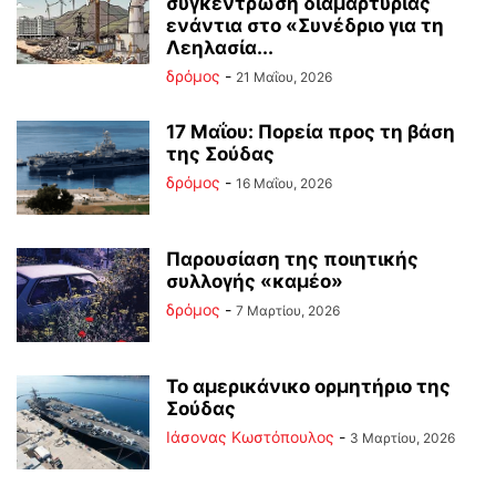
συγκέντρωση διαμαρτυρίας
ενάντια στο «Συνέδριο για τη
Λεηλασία...
δρόμος
-
21 Μαΐου, 2026
17 Μαΐου: Πορεία προς τη βάση
της Σούδας
δρόμος
-
16 Μαΐου, 2026
Παρουσίαση της ποιητικής
συλλογής «καμέο»
δρόμος
-
7 Μαρτίου, 2026
Το αμερικάνικο ορμητήριο της
Σούδας
Ιάσονας Κωστόπουλος
-
3 Μαρτίου, 2026