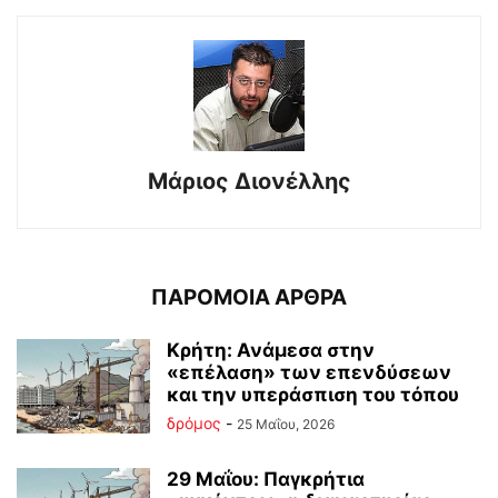
Μάριος Διονέλλης
ΠΑΡΟΜΟΙΑ ΑΡΘΡΑ
Κρήτη: Ανάμεσα στην
«επέλαση» των επενδύσεων
και την υπεράσπιση του τόπου
δρόμος
-
25 Μαΐου, 2026
29 Μαΐου: Παγκρήτια