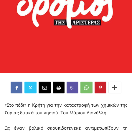
«Στο πόδι» η Κρήτη για την καταστροφή των χημικών της
Συρίας δυτικά του νησιού. Του Μάριου Διονέλλη
Ως έναν βολικό σκουπιδοτενεκέ αντιμετωπίζουν τη