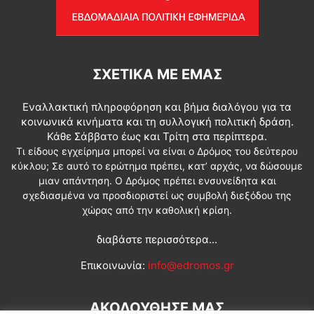
ΣΧΕΤΙΚΆ ΜΕ ΕΜΆΣ
Εναλλακτική πληροφόρηση και βήμα διαλόγου για τα
κοινωνικά κινήματα και τη συλλογική πολιτική δράση.
Κάθε Σάββατο έως και Τρίτη στα περίπτερα.
Τι είδους εγχείρημα μπορεί να είναι ο Δρόμος του δεύτερου
κύκλου; Σε αυτό το ερώτημα πρέπει, κατ’ αρχάς, να δώσουμε
μιαν απάντηση. Ο Δρόμος πρέπει ενσυνείδητα και
σχεδιασμένα να προσδιοριστεί ως συμβολή διεξόδου της
χώρας από την καθολική κρίση.
διαβάστε περισσότερα...
Επικοινωνία:
info@edromos.gr
ΑΚΟΛΟΥΘΗΣΕ ΜΑΣ