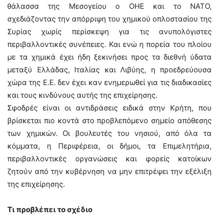
θάλασσα της Μεσογείου ο ΟΗΕ και το ΝΑΤΟ,
σχεδιάζοντας την απόρριψη του χημικού οπλοστασίου της
Συρίας χωρίς περίσκεψη για τις ανυπολόγιστες
περιβαλλοντικές συνέπειες. Και ενώ η πορεία του πλοίου
με τα χημικά έχει ήδη ξεκινήσει προς τα διεθνή ύδατα
μεταξύ Ελλάδας, Ιταλίας και Λιβύης, η προεδρεύουσα
χώρα της Ε.Ε. δεν έχει καν ενημερωθεί για τις διαδικασίες
και τους κινδύνους αυτής της επιχείρησης.
Σφοδρές είναι οι αντιδράσεις ειδικά στην Κρήτη, που
βρίσκεται πιο κοντά στο προβλεπόμενο σημείο απόθεσης
των χημικών. Οι βουλευτές του νησιού, από όλα τα
κόμματα, η Περιφέρεια, οι δήμοι, τα Επιμελητήρια,
περιβαλλοντικές οργανώσεις και φορείς κατοίκων
ζητούν από την κυβέρνηση να μην επιτρέψει την εξέλιξη
της επιχείρησης.
Τι προβλέπει το σχέδιο