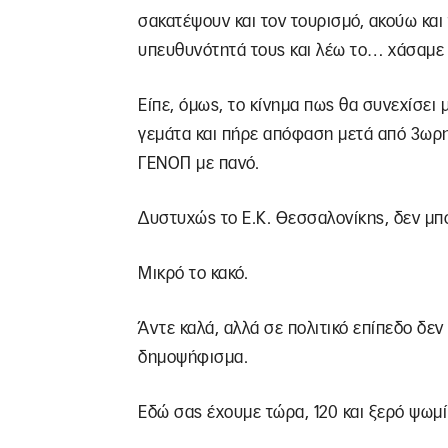
σακατέψουν και τον τουρισμό, ακούω και 
υπευθυνότητά τους και λέω το… χάσαμε 
Είπε, όμως, το κίνημα πως θα συνεχίσει 
γεμάτα και πήρε απόφαση μετά από 3ωρη
ΓΕΝΟΠ με πανό.
Δυστυχώς το Ε.Κ. Θεσσαλονίκης, δεν μπό
Μικρό το κακό.
Άντε καλά, αλλά σε πολιτικό επίπεδο δεν
δημοψήφισμα.
Εδώ σας έχουμε τώρα, 120 και ξερό ψωμί