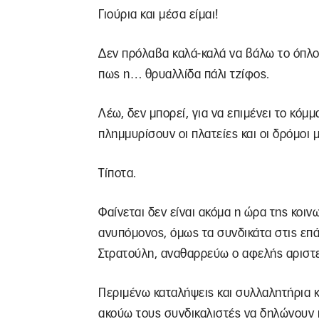
Γιούρια και μέσα είμαι!
Δεν πρόλαβα καλά-καλά να βάλω το όπλο
πως η… θρυαλλίδα πάλι τζίφος.
Λέω, δεν μπορεί, για να επιμένει το κόμμ
πλημμυρίσουν οι πλατείες και οι δρόμοι 
Τίποτα.
Φαίνεται δεν είναι ακόμα η ώρα της κοινω
ανυπόμονος, όμως τα συνδικάτα στις επά
Στρατούλη, αναθαρρεύω ο αφελής αριστ
Περιμένω καταλήψεις και συλλαλητήρια κ
ακούω τους συνδικαλιστές να δηλώνουν 