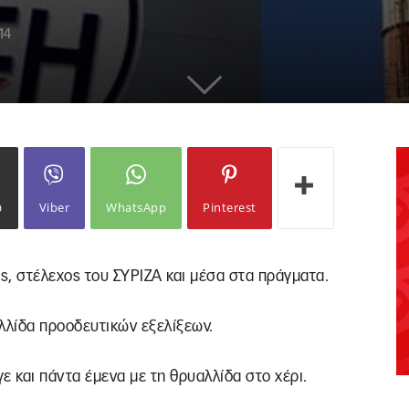
14
ω
Viber
WhatsApp
Pinterest
ς, στέλεχος του ΣΥΡΙΖΑ και μέσα στα πράγματα.
λλίδα προοδευτικών εξελίξεων.
γε και πάντα έμενα με τη θρυαλλίδα στο χέρι.