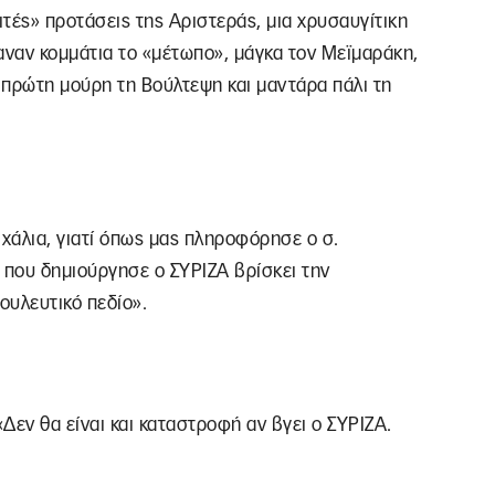
ιτές» προτάσεις της Αριστεράς, μια χρυσαυγίτικη
αναν κομμάτια το «μέτωπο», μάγκα τον Μεϊμαράκη,
 πρώτη μούρη τη Βούλτεψη και μαντάρα πάλι τη
ι χάλια, γιατί όπως μας πληροφόρησε ο σ.
 που δημιούργησε ο ΣΥΡΙΖΑ βρίσκει την
ουλευτικό πεδίο».
«Δεν θα είναι και καταστροφή αν βγει ο ΣΥΡΙΖΑ.