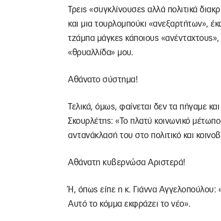
Τρεις «συγκλίνουσες αλλά πολιτικά διακρ
και μια τουρλομπούκι «ανεξαρτήτων», έκ
τζάμπα μάγκες κάποιους «ανένταχτους»,
«θρυαλλίδα» μου.
Αθάνατο σύστημα!
Τελικά, όμως, φαίνεται δεν τα πήγαμε κα
Σκουρλέτης: «Το πλατύ κοινωνικό μέτωπο
αντανάκλασή του στο πολιτικό και κοινοβ
Αθάνατη κυβερνώσα Αριστερά!
Ή, όπως είπε η κ. Γιάννα Αγγελοπούλου: 
Αυτό το κόμμα εκφράζει το νέο».