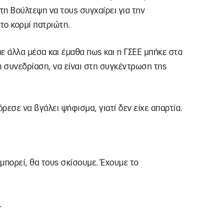
τη Βούλτεψη να τους συγχαίρει για την
το κορμί πατριώτη.
με άλλα μέσα και έμαθα πως και η ΓΣΕΕ μπήκε στα
 συνεδρίαση, να είναι στη συγκέντρωση της
ρεσε να βγάλει ψήφισμα, γιατί δεν είχε απαρτία.
 μπορεί, θα τους σκίσουμε. Έχουμε το
.