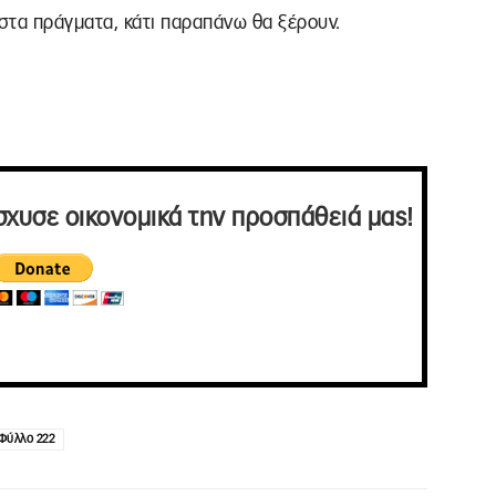
ι στα πράγματα, κάτι παραπάνω θα ξέρουν.
σχυσε οικονομικά την προσπάθειά μας!
Φύλλο 222