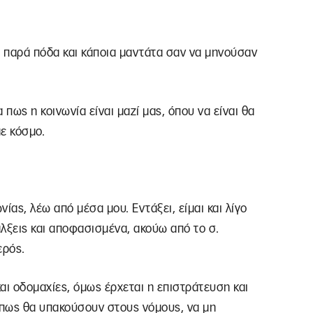
 παρά πόδα και κάποια μαντάτα σαν να μηνούσαν
α πως η κοινωνία είναι μαζί μας, όπου να είναι θα
με κόσμο.
νίας, λέω από μέσα μου. Εντάξει, είμαι και λίγο
λξεις και αποφασισμένα, ακούω από το σ.
ερός.
αι οδομαχίες, όμως έρχεται η επιστράτευση και
πως θα υπακούσουν στους νόμους, να μη