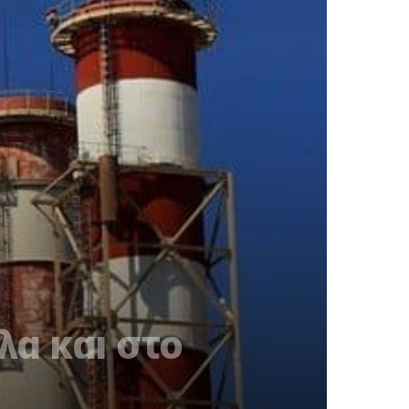
λα και στο