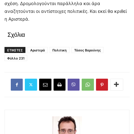
σχέση. Δρομολογούνται παράλληλα και άρα
αναζητούνται οι αντίστοιχες πολιτικές. Και εκεί θα κριθεί
η Αριστερά.
Σχόλια
ΕΤΙΚΕΤΕΣ
Αριστερά
Πολιτικη
Τάσος Βαρούνης
Φύλλο 231