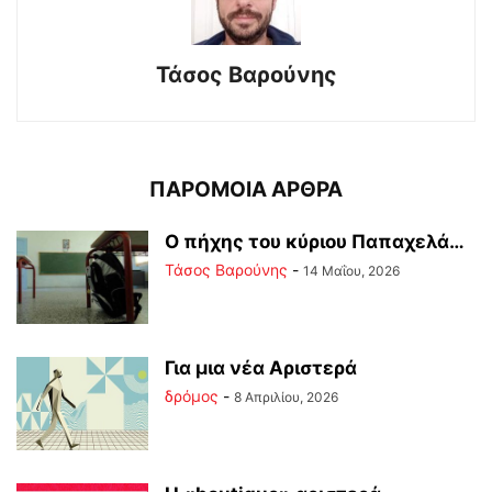
Τάσος Βαρούνης
ΠΑΡΟΜΟΙΑ ΑΡΘΡΑ
Ο πήχης του κύριου Παπαχελά…
Τάσος Βαρούνης
-
14 Μαΐου, 2026
Για μια νέα Αριστερά
δρόμος
-
8 Απριλίου, 2026