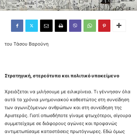
του Τάσου Βαρούνη
Στρατηγική, στερεότυπα και πολιτικό υποκείμενο
Χρειάζεται να μιλήσουμε με ειλικρίνεια. Τι γέννησαν όλα
αυτά τα χρόνια μνημονιακού καθεστώτος στη συνείδηση
των αγωνιζόμενων ανθρώπων και στη συνείδηση της
Αριστεράς. Γιατί οπωσδήποτε γίναμε φτωχότεροι, σίγουρα
συμμετείχαμε σε διάφορους αγώνες και προφανώς
αντιμετωπίσαμε καταστάσεις πρωτόγνωρες. Εδώ όμως