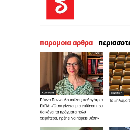
παρομοια αρθρα
περισσοτ
Κοινωνία
Πολιτική
Γιάννα Γιαννουλοπούλου, καθηγήτρια
Το Ξήλωμα 
ΕΚΠΑ: «Όταν γίνεται μια επίθεση που
θα κάνει τα πράγματα πολύ
χειρότερα, πρέπει να πάρεις θέση»