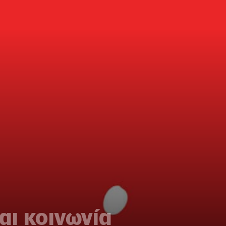
αι κοινωνία