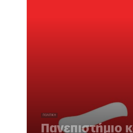
ΠΟΛΙΤΙΚΉ
Πανεπιστήμιο κ