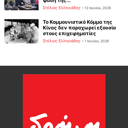
φάση της...
Στέλιος Ελληνιάδης
-
12 Ιουνίου, 2026
Το Κομμουνιστικό Κόμμα της
Κίνας δεν παραχωρεί εξουσία
στους επιχειρηματίες
Στέλιος Ελληνιάδης
-
1 Ιουνίου, 2026