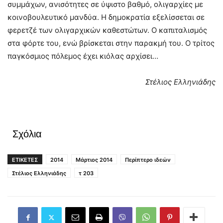
συμμάχων, ανισότητες σε ύψιστο βαθμό, ολιγαρχίες με
κοινοβουλευτικό μανδύα. Η δημοκρατία εξελίσσεται σε
φερετζέ των ολιγαρχικών καθεστώτων. Ο καπιταλισμός
στα φόρτε του, ενώ βρίσκεται στην παρακμή του. Ο τρίτος
παγκόσμιος πόλεμος έχει κιόλας αρχίσει…
Στέλιος Ελληνιάδης
Σχόλια
ΕΤΙΚΕΤΕΣ
2014
Μάρτιος 2014
Περίπτερο ιδεών
Στέλιος Ελληνιάδης
τ 203