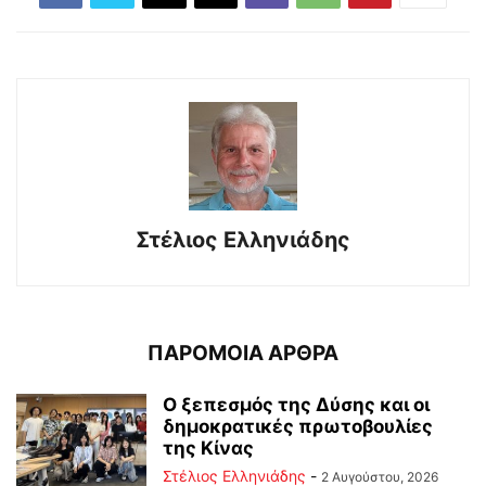
Στέλιος Ελληνιάδης
ΠΑΡΟΜΟΙΑ ΑΡΘΡΑ
Ο ξεπεσμός της Δύσης και οι
δημοκρατικές πρωτοβουλίες
της Κίνας
Στέλιος Ελληνιάδης
-
2 Αυγούστου, 2026