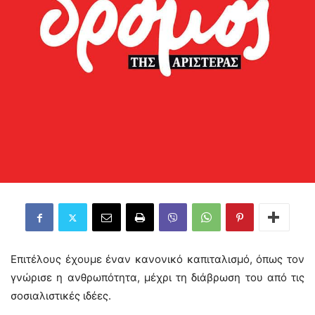
Επιτέλους έχουμε έναν κανονικό καπιταλισμό, όπως τον
γνώρισε η ανθρωπότητα, μέχρι τη διάβρωση του από τις
σοσιαλιστικές ιδέες.