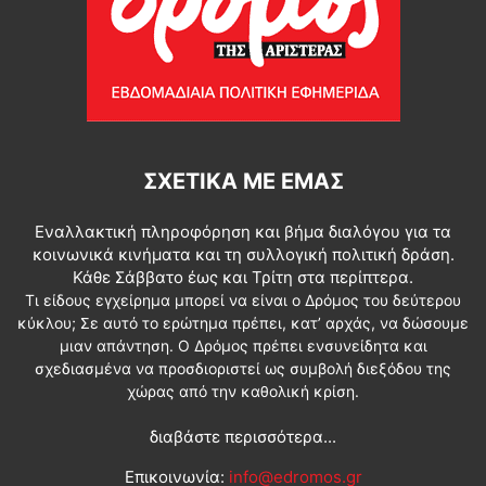
ΣΧΕΤΙΚΆ ΜΕ ΕΜΆΣ
Εναλλακτική πληροφόρηση και βήμα διαλόγου για τα
κοινωνικά κινήματα και τη συλλογική πολιτική δράση.
Κάθε Σάββατο έως και Τρίτη στα περίπτερα.
Τι είδους εγχείρημα μπορεί να είναι ο Δρόμος του δεύτερου
κύκλου; Σε αυτό το ερώτημα πρέπει, κατ’ αρχάς, να δώσουμε
μιαν απάντηση. Ο Δρόμος πρέπει ενσυνείδητα και
σχεδιασμένα να προσδιοριστεί ως συμβολή διεξόδου της
χώρας από την καθολική κρίση.
διαβάστε περισσότερα...
Επικοινωνία:
info@edromos.gr