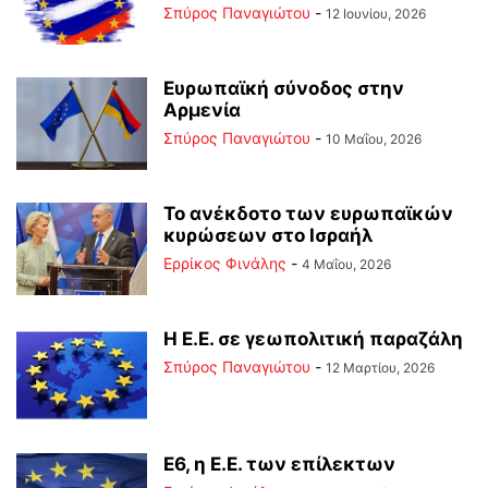
Σπύρος Παναγιώτου
-
12 Ιουνίου, 2026
Ευρωπαϊκή σύνοδος στην
Αρμενία
Σπύρος Παναγιώτου
-
10 Μαΐου, 2026
Το ανέκδοτο των ευρωπαϊκών
κυρώσεων στο Ισραήλ
Ερρίκος Φινάλης
-
4 Μαΐου, 2026
Η Ε.Ε. σε γεωπολιτική παραζάλη
Σπύρος Παναγιώτου
-
12 Μαρτίου, 2026
Ε6, η Ε.Ε. των επίλεκτων