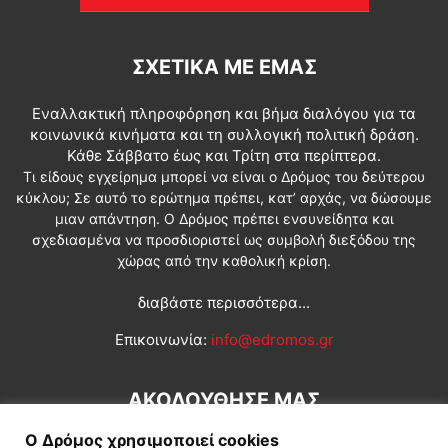
ΣΧΕΤΙΚΆ ΜΕ ΕΜΆΣ
Εναλλακτική πληροφόρηση και βήμα διαλόγου για τα
κοινωνικά κινήματα και τη συλλογική πολιτική δράση.
Κάθε Σάββατο έως και Τρίτη στα περίπτερα.
Τι είδους εγχείρημα μπορεί να είναι ο Δρόμος του δεύτερου
κύκλου; Σε αυτό το ερώτημα πρέπει, κατ’ αρχάς, να δώσουμε
μιαν απάντηση. Ο Δρόμος πρέπει ενσυνείδητα και
σχεδιασμένα να προσδιοριστεί ως συμβολή διεξόδου της
χώρας από την καθολική κρίση.
διαβάστε περισσότερα...
Επικοινωνία:
info@edromos.gr
ΑΚΟΛΟΥΘΗΣΕ ΜΑΣ
Ο Δρόμος χρησιμοποιεί cookies