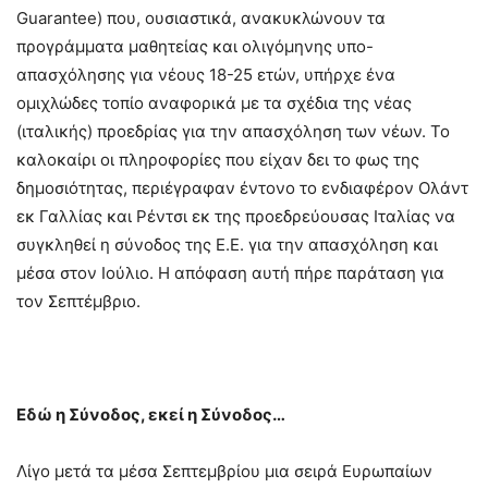
Guarantee) που, ουσιαστικά, ανακυκλώνουν τα
προγράμματα μαθητείας και ολιγόμηνης υπο-
απασχόλησης για νέους 18-25 ετών, υπήρχε ένα
ομιχλώδες τοπίο αναφορικά με τα σχέδια της νέας
(ιταλικής) προεδρίας για την απασχόληση των νέων. Το
καλοκαίρι οι πληροφορίες που είχαν δει το φως της
δημοσιότητας, περιέγραφαν έντονο το ενδιαφέρον Ολάντ
εκ Γαλλίας και Ρέντσι εκ της προεδρεύουσας Ιταλίας να
συγκληθεί η σύνοδος της Ε.Ε. για την απασχόληση και
μέσα στον Ιούλιο. Η απόφαση αυτή πήρε παράταση για
τον Σεπτέμβριο.
Εδώ η Σύνοδος, εκεί η Σύνοδος…
Λίγο μετά τα μέσα Σεπτεμβρίου μια σειρά Ευρωπαίων