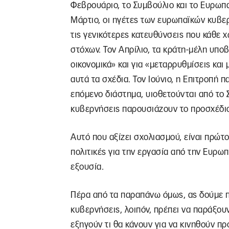
Φεβρουάριο, το Συμβούλιο και το Ευρωπα
Μάρτιο, οι ηγέτες των ευρωπαϊκών κυβε
τις γενικότερες κατευθύνσεις που κάθε 
στόχων. Τον Απρίλιο, τα κράτη-μέλη υπο
οικονομικά» και για «μεταρρυθμίσεις και
αυτά τα σχέδια. Τον Ιούνιο, η Επιτροπή π
επόμενο διάστημα, υιοθετούνται από το 
κυβερνήσεις παρουσιάζουν το προσχέδιο
Αυτό που αξίζει σχολιασμού, είναι πρώτο
πολιτικές για την εργασία από την Ευρωπ
εξουσία.
Πέρα από τα παραπάνω όμως, ας δούμε πό
κυβερνήσεις, λοιπόν, πρέπει να παράξουν
εξηγούν τι θα κάνουν για να κινηθούν πρ