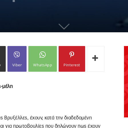
ω
Viber
WhatsApp
Pinterest
ς-μέλη
ς Βρυξέλλες, έχουν, κατά την διαδεδομένη
αι για πρωτοβουλίες που δηλώνουν πως έχουν