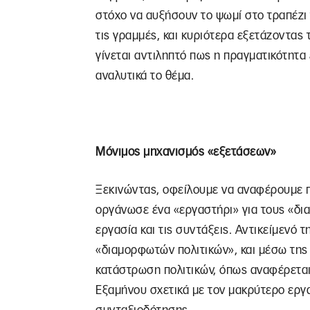
στόχο να αυξήσουν το ψωμί στο τραπέζι
τις γραμμές, και κυριότερα εξετάζοντας 
γίνεται αντιληπτό πως η πραγματικότητα
αναλυτικά το θέμα.
Μόνιμος μηχανισμός «εξετάσεων»
Ξεκινώντας, οφείλουμε να αναφέρουμε π
οργάνωσε ένα «εργαστήρι» για τους «δια
εργασία και τις συντάξεις. Αντικείμενό τ
«διαμορφωτών πολιτικών», και μέσω της
κατάστρωση πολιτικών, όπως αναφέρεται
Εξαμήνου σχετικά με τον μακρύτερο εργα