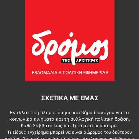
ΣΧΕΤΙΚΆ ΜΕ ΕΜΆΣ
Εναλλακτική πληροφόρηση και βήμα διαλόγου για τα
κοινωνικά κινήματα και τη συλλογική πολιτική δράση.
Κάθε Σάββατο έως και Τρίτη στα περίπτερα.
Τι είδους εγχείρημα μπορεί να είναι ο Δρόμος του δεύτερου
κύκλου; Σε αυτό το ερώτημα πρέπει, κατ’ αρχάς, να δώσουμε