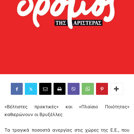
«Βέλτιστες πρακτικές» και «Πλαίσιο Ποιότητας»
καθιερώνουν οι Βρυξέλλες
Τα τραγικά ποσοστά ανεργίας στις χώρες της Ε.Ε., που