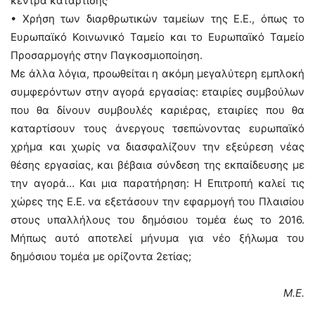
κέντρα κατάρτισης
• Χρήση των διαρθρωτικών ταμείων της Ε.Ε., όπως το
Ευρωπαϊκό Κοινωνικό Ταμείο και το Ευρωπαϊκό Ταμείο
Προσαρμογής στην Παγκοσμιοποίηση.
Με άλλα λόγια, προωθείται η ακόμη μεγαλύτερη εμπλοκή
συμφερόντων στην αγορά εργασίας: εταιρίες συμβούλων
που θα δίνουν συμβουλές καριέρας, εταιρίες που θα
καταρτίσουν τους άνεργους τσεπώνοντας ευρωπαϊκό
χρήμα και χωρίς να διασφαλίζουν την εξεύρεση νέας
θέσης εργασίας, και βέβαια σύνδεση της εκπαίδευσης με
την αγορά… Και μια παρατήρηση: Η Επιτροπή καλεί τις
χώρες της Ε.Ε. να εξετάσουν την εφαρμογή του Πλαισίου
στους υπαλλήλους του δημόσιου τομέα έως το 2016.
Μήπως αυτό αποτελεί μήνυμα για νέο ξήλωμα του
δημόσιου τομέα με ορίζοντα 2ετίας;
Μ.Ε.