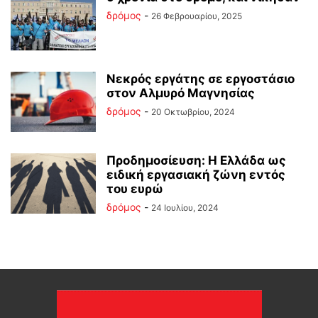
δρόμος
-
26 Φεβρουαρίου, 2025
Νεκρός εργάτης σε εργοστάσιο
στον Αλμυρό Μαγνησίας
δρόμος
-
20 Οκτωβρίου, 2024
Προδημοσίευση: Η Ελλάδα ως
ειδική εργασιακή ζώνη εντός
του ευρώ
δρόμος
-
24 Ιουλίου, 2024