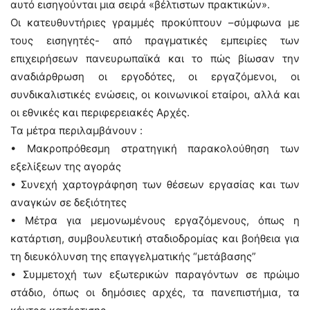
αυτό εισηγούνται μια σειρά «βέλτιστων πρακτικών».
Οι κατευθυντήριες γραμμές προκύπτουν –σύμφωνα με
τους εισηγητές- από πραγματικές εμπειρίες των
επιχειρήσεων πανευρωπαϊκά και το πώς βίωσαν την
αναδιάρθρωση οι εργοδότες, οι εργαζόμενοι, οι
συνδικαλιστικές ενώσεις, οι κοινωνικοί εταίροι, αλλά και
οι εθνικές και περιφερειακές Αρχές.
Τα μέτρα περιλαμβάνουν :
• Μακροπρόθεσμη στρατηγική παρακολούθηση των
εξελίξεων της αγοράς
• Συνεχή χαρτογράφηση των θέσεων εργασίας και των
αναγκών σε δεξιότητες
• Μέτρα για μεμονωμένους εργαζόμενους, όπως η
κατάρτιση, συμβουλευτική σταδιοδρομίας και βοήθεια για
τη διευκόλυνση της επαγγελματικής “μετάβασης”
• Συμμετοχή των εξωτερικών παραγόντων σε πρώιμο
στάδιο, όπως οι δημόσιες αρχές, τα πανεπιστήμια, τα