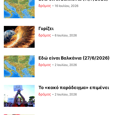
δρόμος
-
16 Ιουλίου, 2026
Γυρίζει
δρόμος
-
6 Ιουλίου, 2026
Εδώ είναι Βαλκάνια (27/6/2026)
δρόμος
-
2 Ιουλίου, 2026
Το «κακό παράδειγμα» επιμένει
δρόμος
-
2 Ιουλίου, 2026