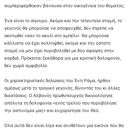
συμπεριφέρθηκαν βάναυσα στην οικογένεια του θύματος;
Ένα είναι το σίγουρο. Ακόμα και την τελευταία στιγμή, το
γεγονός θα μπορούσε να αποφευχθεί, δεν έπρεπε να
σκοτωθεί «σαν το σκυλί στο αμπέλι». Θα μπορούσε
κάλλιστα να έχει συλληφθεί, ακόμα και την ύστατη
στιγμή να μην έχει πυροβοληθεί με δύο σφαίρες στην
καρδιά. Πρόκειται ξεκάθαρα για μια κρατική δολοφονία,
δεν χωρά αμφιβολία.
Οι χαρακτηριστικές δηλώσεις του Έντι Ράμα, ήρθαν
αμέσως μετά το τραγικό γεγονός, δίνοντάς του κι άλλες
διαστάσεις. Ο Αλβανός πρωθυπουργός δικαιολόγησε
απόλυτα τη δολοφονία «ενός τρελού που πυροβόλησε
την αστυνομία μας» και ευχαρίστησε τον Θεό.
Όλα αυτά δεν είναι λίγα και συνθέτουν μια εικόνα που θα