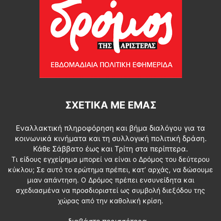
ΣΧΕΤΙΚΆ ΜΕ ΕΜΆΣ
Εναλλακτική πληροφόρηση και βήμα διαλόγου για τα
κοινωνικά κινήματα και τη συλλογική πολιτική δράση.
Κάθε Σάββατο έως και Τρίτη στα περίπτερα.
Τι είδους εγχείρημα μπορεί να είναι ο Δρόμος του δεύτερου
κύκλου; Σε αυτό το ερώτημα πρέπει, κατ’ αρχάς, να δώσουμε
μιαν απάντηση. Ο Δρόμος πρέπει ενσυνείδητα και
σχεδιασμένα να προσδιοριστεί ως συμβολή διεξόδου της
χώρας από την καθολική κρίση.