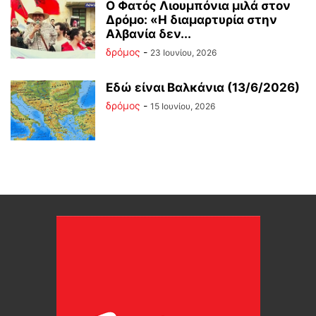
Ο Φατός Λιουμπόνια μιλά στον
Δρόμο: «Η διαμαρτυρία στην
Αλβανία δεν...
δρόμος
-
23 Ιουνίου, 2026
Εδώ είναι Βαλκάνια (13/6/2026)
δρόμος
-
15 Ιουνίου, 2026