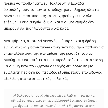
πρέπει να προβληματίζει. Πολλοί στην Ελλάδα
δικαιολόγησαν τα πάντα, αποδέχτηκαν πλήρως όλα τα
σενάρια της αστυνομίας και επιχαρούν για την όλη
εξέλιξη. Η ευαισθησία, όμως, και ο ανθρωπισμός δεν
μπορούν να εκδηλώνονται α λα καρτ.
Αναμφίβολα, αποτελεί γεγονός η ύπαρξη και η δράση
εθνικιστικών ή φασιστικών στοιχείων που προσπαθούν να
εκμεταλλευτούν την καταπίεση της μειονότητας με
συνθήματα και αιτήματα που πυροδοτούν την κατάσταση.
Τα συνθήματα που ζητούν αλλαγές συνόρων σε μια
εύφλεκτη περιοχή και περίοδο, εξυπηρετούν επικίνδυνες
εξελίξεις και καταπιεστικές πολιτικές.
Η δολοφονία του Κ. Κατσίφα ρίχνει λάδι στη φωτιά και
οδηγεί σε χειροτέρευση των ελληνοαλβανικών σχέσεων
με άγνωστες προεκτάσεις. Αποτελεί δε, συνέχεια μιας