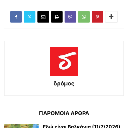
δρόμος
ΠΑΡΟΜΟΙΑ ΑΡΘΡΑ
Εδώ είναι Βαλκάνια (11/7/2026)