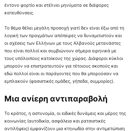
έντονο φορτίο και στέλνει μηνύματα σε διάφορες
κατευθύνσεις.
Το θέμα θέλει μεγάλη προσοχή γιατί δεν είναι έξω από τη
λογική των πραγμάτων απόπειρες να δυναμιτιστούν και
οι σχέσεις των Ελλήνων με τους Αλβανούς μετανάστες
που είναι πολλοί και συμβιώνουν σήμερα ειρηνικά με
τους υπόλοιπους κατοίκους της χώρας. Διάφοροι κύκλοι
μπορούν να επιστρατευτούν για τέτοιους σκοπούς και
εδώ πολλοί είναι οι παράγοντες που θα μπορούσαν να
εμπλακούν (φασιστικές ομάδες, γήπεδα, συμμορίες).
Μια ανίερη αντιπαραβολή
Το κράτος, η αστυνομία, οι ειδικές δυνάμεις και μέρος της
κοινωνίας (αυτοδικία, ασφάλεια και ρατσιστικές
αντιλήψεις) εμφανίζουν μια κτηνωδία στην αντιμετώπιση