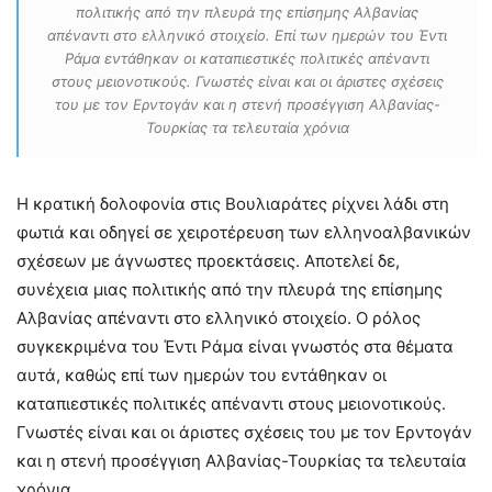
πολιτικής από την πλευρά της επίσημης Αλβανίας
απέναντι στο ελληνικό στοιχείο. Επί των ημερών του Έντι
Ράμα εντάθηκαν οι καταπιεστικές πολιτικές απέναντι
στους μειονοτικούς. Γνωστές είναι και οι άριστες σχέσεις
του με τον Ερντογάν και η στενή προσέγγιση Αλβανίας-
Τουρκίας τα τελευταία χρόνια
Η κρατική δολοφονία στις Βουλιαράτες ρίχνει λάδι στη
φωτιά και οδηγεί σε χειροτέρευση των ελληνοαλβανικών
σχέσεων με άγνωστες προεκτάσεις. Αποτελεί δε,
συνέχεια μιας πολιτικής από την πλευρά της επίσημης
Αλβανίας απέναντι στο ελληνικό στοιχείο. Ο ρόλος
συγκεκριμένα του Έντι Ράμα είναι γνωστός στα θέματα
αυτά, καθώς επί των ημερών του εντάθηκαν οι
καταπιεστικές πολιτικές απέναντι στους μειονοτικούς.
Γνωστές είναι και οι άριστες σχέσεις του με τον Ερντογάν
και η στενή προσέγγιση Αλβανίας-Τουρκίας τα τελευταία
χρόνια.