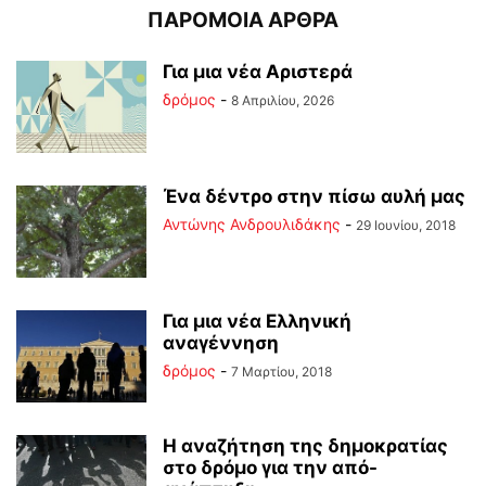
ΠΑΡΟΜΟΙΑ ΑΡΘΡΑ
Για μια νέα Αριστερά
δρόμος
-
8 Απριλίου, 2026
Ένα δέντρο στην πίσω αυλή μας
Αντώνης Ανδρουλιδάκης
-
29 Ιουνίου, 2018
Για μια νέα Ελληνική
αναγέννηση
δρόμος
-
7 Μαρτίου, 2018
Η αναζήτηση της δημοκρατίας
στο δρόμο για την από-