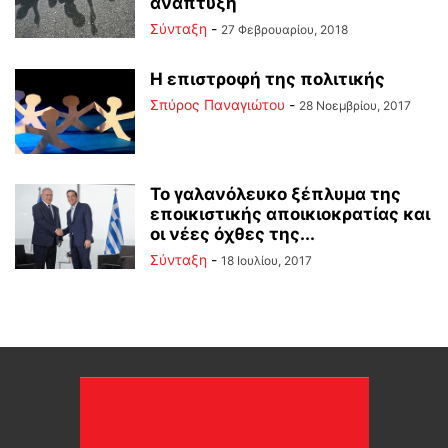
ανάπτυξη
Σύνταξη
-
27 Φεβρουαρίου, 2018
Η επιστροφή της πολιτικής
Σπύρος Παναγιώτου
-
28 Νοεμβρίου, 2017
To γαλανόλευκο ξέπλυμα της
εποικιστικής αποικιοκρατίας και
οι νέες όχθες της...
Σύνταξη
-
18 Ιουλίου, 2017