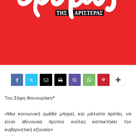
Του Σήφη Φανουράκη*
«Μια κοινωνική ομάδα μπορεί, και μάλιστα πρέπει, να
είναι ιθύνουσα προτού κιόλας κατακτήσει την
κυβερνητική εξουσία»