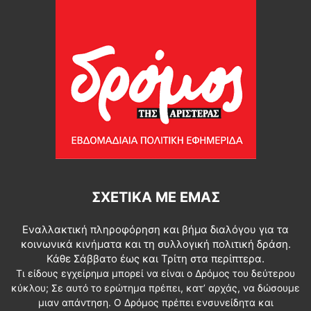
ΣΧΕΤΙΚΆ ΜΕ ΕΜΆΣ
Εναλλακτική πληροφόρηση και βήμα διαλόγου για τα
κοινωνικά κινήματα και τη συλλογική πολιτική δράση.
Κάθε Σάββατο έως και Τρίτη στα περίπτερα.
Τι είδους εγχείρημα μπορεί να είναι ο Δρόμος του δεύτερου
κύκλου; Σε αυτό το ερώτημα πρέπει, κατ’ αρχάς, να δώσουμε
μιαν απάντηση. Ο Δρόμος πρέπει ενσυνείδητα και