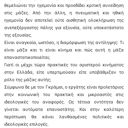
θεμελιώνει την ηγεμονία και προσδίδει κριτική συνείδηση
στις μάζες. Από την άλλη, η πνευματική και ηθική
ηγεμονία δεν αποτελεί ούτε αισθητική ολοκλήρωση της
ανεπεξέργαστης πάλης για εξουσία, ούτε υποκατάστατο
της εξουσίας.
Είναι αναγκαία, ωστόσο, η διαμόρφωση της αντίληψης: Τι
είναι μάζα και τι είναι κίνημα και πώς αυτή η μάζα
επαναστατικοποιείται;
Γιατί οι μέχρι τώρα πρακτικές του αριστερού κινήματος
στην Ελλάδα, είτε υπερτιμούσαν είτε υποβάθμιζαν το
ρόλο της μάζας αυτής;
Σύμφωνα δε με τον Γκράμσι, ο εργάτης είναι προλετάριος
στην κοινωνική του πρακτική και μικροαστός στις
ιδεολογικές του αναφορές. Ως τέτοια οντότητα δεν
γίνεται αυτόματα επαναστάτης. Και στην καλύτερη
περίπτωση θα κάνει λανθασμένες πολιτικές και
ιδεολογικές επιλογές.