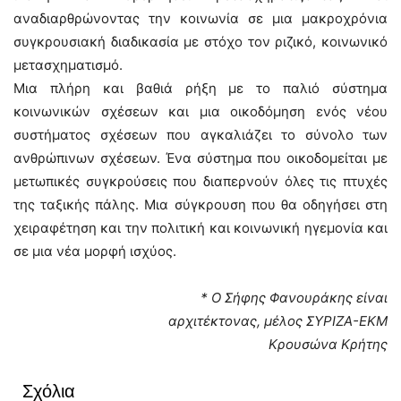
αναδιαρθρώνοντας την κοινωνία σε μια μακροχρόνια
συγκρουσιακή διαδικασία με στόχο τον ριζικό, κοινωνικό
μετασχηματισμό.
Μια πλήρη και βαθιά ρήξη με το παλιό σύστημα
κοινωνικών σχέσεων και μια οικοδόμηση ενός νέου
συστήματος σχέσεων που αγκαλιάζει το σύνολο των
ανθρώπινων σχέσεων. Ένα σύστημα που οικοδομείται με
μετωπικές συγκρούσεις που διαπερνούν όλες τις πτυχές
της ταξικής πάλης. Μια σύγκρουση που θα οδηγήσει στη
χειραφέτηση και την πολιτική και κοινωνική ηγεμονία και
σε μια νέα μορφή ισχύος.
* Ο Σήφης Φανουράκης είναι
αρχιτέκτονας, μέλος ΣΥΡΙΖΑ-ΕΚΜ
Κρουσώνα Κρήτης
Σχόλια