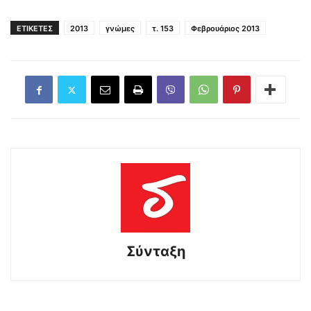
ΕΤΙΚΕΤΕΣ
2013
γνώμες
τ. 153
Φεβρουάριος 2013
Σύνταξη