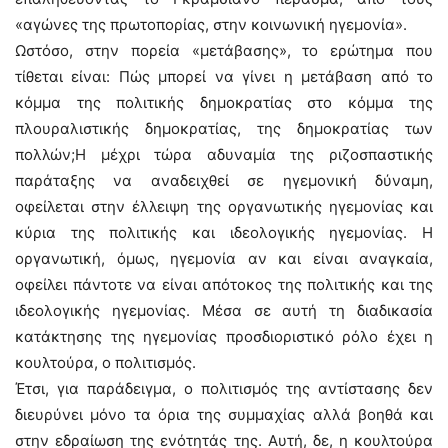
«αγώνες της πρωτοπορίας, στην κοινωνική ηγεμονία».
Ωστόσο, στην πορεία «μετάβασης», το ερώτημα που
τίθεται είναι: Πώς μπορεί να γίνει η μετάβαση από το
κόμμα της πολιτικής δημοκρατίας στο κόμμα της
πλουραλιστικής δημοκρατίας, της δημοκρατίας των
πολλών;Η μέχρι τώρα αδυναμία της ριζοσπαστικής
παράταξης να αναδειχθεί σε ηγεμονική δύναμη,
οφείλεται στην έλλειψη της οργανωτικής ηγεμονίας και
κύρια της πολιτικής και ιδεολογικής ηγεμονίας. Η
οργανωτική, όμως, ηγεμονία αν και είναι αναγκαία,
οφείλει πάντοτε να είναι απότοκος της πολιτικής και της
ιδεολογικής ηγεμονίας. Μέσα σε αυτή τη διαδικασία
κατάκτησης της ηγεμονίας προσδιοριστικό ρόλο έχει η
κουλτούρα, ο πολιτισμός.
Έτσι, για παράδειγμα, ο πολιτισμός της αντίστασης δεν
διευρύνει μόνο τα όρια της συμμαχίας αλλά βοηθά και
στην εδραίωση της ενότητάς της. Αυτή, δε, η κουλτούρα