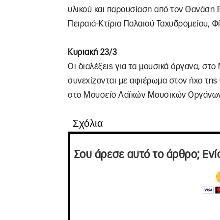
υλικού και παρουσίαση από τον Θανάση Β
Πειραιά-Κτίριο Παλαιού Ταχυδρομείου, Φ
Κυριακή 23/3
Οι διαλέξεις για τα μουσικά όργανα, σ
συνεχίζονται με αφιέρωμα στον ήχο της θ
στο Μουσείο Λαϊκών Μουσικών Οργάνων, 
Σχόλια
Σου άρεσε αυτό το άρθρο; Ενί