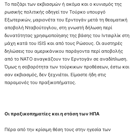
Το παζάρι των εκβιασμών ή ακόμα και ο κυνισμός της
ρωσικής πολιτικής οδηγεί τον Τούρκο υπουργό
Εξωτερικών, μαριονέτα του Ερντογάν μετά τη θεαματική
αποβολή Νταβούτογλου, στη γνωστή δήλωση περί
δυνατότητας χρησιμοποίησης της βάσης του Ιντσιρλίκ στη
μάχη κατά του ISIS και από τους Ρώσους. Οι αυστηρές
δηλώσεις του αμερικάνικου παράγοντα περί αποβολής
από το ΝΑΤΟ αναγκάζουν τον Ερντογάν σε αναδίπλωση.
Όμως η σοβαρότητα των τούρκικων προθέσεων, έστω και
σαν εκβιασμός, δεν ξεχνιέται. Είμαστε ήδη στις
παραμονές του πραξικοπήματος.
Οι πραξικοπηματίες και η στάση των ΗΠΑ
Πέρα από την κρίσιμη θέση τους στην ηγεσία των