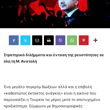
Στρατηγικά διλήμματα και ένταση της ρευστότητας σε
όλη τη Μ. Ανατολή
Ένα μεγάλο πογκρόμ διώξεων αλλά και η επιβολή
«καθεστώτος έκτακτης ανάγκης» είναι η εικόνα που
παρουσιάζει η Τουρκία τις μέρες μετά το αποτυχημένο
πραξικόπημα. Σύμφωνα με δημοσιογραφικές