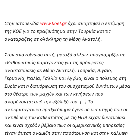
Στην ιστοσελίδα
www.koel.gr
έχει αναρτηθεί η εκτίμηση
της ΚΟΕ για το πραξικόπημα στην Τουρκία και τις
αναταράξεις σε ολόκληρη τη Μέση Ανατολή.
Στην ανακοίνωση αυτή, μεταξύ άλλων, υπογραμμίζεται:
«Καθοριστικός παράγοντας για τις πρόσφατες
αναστατώσεις σε Μέση Ανατολή, Τουρκία, Αιγαίο,
Γερμανία, Ιταλία, Γαλλία και Αγγλία, είναι ο πόλεμος στη
Συρία και η διαμόρφωση του συσχετισμού δυνάμεων μέσα
στο θέατρο των μαχών και των κινήσεων που
αναμένονται από την εξέλιξή του. (…) Το
αντιερντογανικό πραξικόπημα έγινε σε μια στιγμή που οι
αντιθέσεις του καθεστώτος με τις ΗΠΑ είχαν δυναμώσει
και είναι σχεδόν βέβαιο πως οι αμερικανικές υπηρεσίες
είχαν άμεση ανάμιξη στην παρότρυνση και στην κάλυψη