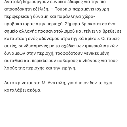
Ανατολή δημιουργούν ευνοϊκό έδαφος για την πιο
απροσδόκητη εξέλιξη. Η Τουρκία παραμένει ισχυρή
περιφερειακή δύναμη και παράλληλα χώρα-
προβοκάτορας στην περιοχή. Σήμερα βρίσκεται σε ένα
σημείο αλλαγής προσανατολισμού και τείνει να βρεθεί σε
κατάσταση ενός αδύναμου στρατηγικά κρίκου. Οι τάσεις
αυτές, συνδυασμένες με τα σχέδια των ιμπεριαλιστικών
δυνάμεων στην περιοχή, τροφοδοτούν γενικευμένη
αστάθεια και περικλείουν σοβαρούς κινδύνους για τους
λαούς της περιοχής και την ειρήνη.
Αυτό κρίνεται στη Μ. Ανατολή, για όποιον δεν το έχει
καταλάβει ακόμα.