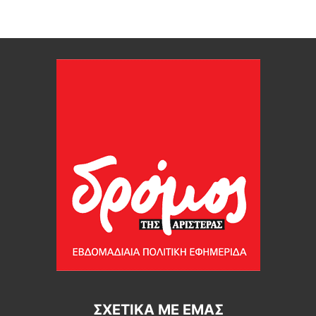
ΣΧΕΤΙΚΆ ΜΕ ΕΜΆΣ