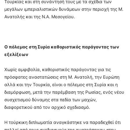
Τουρκίας και στη συνάντησή τους με τα σχέδια των
μεγάλων ιμπεριαλιστικών δυνάμεων στην περιοχή της Μ.
Ανατολής και της Ν.Α. Μεσογείου.
Ο πόλεμος στη Συρία καθοριστικός παράγοντας των
εξελίξεων
Χωρίς αμφιβολία, καθοριστικός παράγοντας για τις
πρόσφατες αναστατώσεις στη Μ. Ανατολή, την Ευρώπη
αλλά και την Τουρκία, είναι ο πόλεμος στη Συρία και η
διαμόρφωση, μετά την παρέμβαση της Ρωσίας, ενός νέου
συσχετισμού δύναμης στα πεδία των μαχών,
διαφορετικού από τον αρχικό σχεδιασμό.
Η τούρκικη διπλωματία αναγκάστηκε να παραδεχθεί ότι
πολλοί από τους σχεδιασμούς της ανατράπηκαν στην