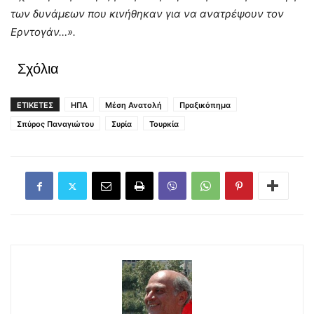
των δυνάμεων που κινήθηκαν για να ανατρέψουν τον
Ερντογάν…».
Σχόλια
ΕΤΙΚΕΤΕΣ
ΗΠΑ
Μέση Ανατολή
Πραξικόπημα
Σπύρος Παναγιώτου
Συρία
Τουρκία