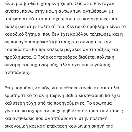
είναι μια βαθιά διχασμένη χώρα. Ο ίδιος ο Ερντογάν
κινείται πάνω στην κόψη αυτών των αντιθέσεων με
αποφασιστικότητα και όχι σπάνια με «ανατροπές» και
εκπλήξεις στην πολιτική του. Κεντρικό πρόβλημα είναι το
κουρδικό ζήτημα, που δεν έχει καθόλου τελειώσει, και η
δημιουργία κουρδικού κράτους στα σύνορα με την
Τουρκία που θα προκαλέσει μεγάλες αναταράξεις και
προβλήματα. Ο Τούρκος πρόεδρος διαθέτει πολιτική
δύναμη και μηχανισμούς, αλλά έχει και μεγάλους
αντιπάλους.
Θα μπορούσε, λοιπόν, να υποθέσει κανείς ότι αποτελεί
ερωτηματικό το αν η τωρινή βαθιά εκκαθάριση θα έχει
καλύτερη τύχη από τις προηγούμενες. Το ερώτημα
γίνεται πιο ισχυρό αν επιχειρηθεί να εντοπιστούν τάσεις
και αντιθέσεις που αναπτύσσονται στην πολιτική,
οικονομική και κατ’ επέκταση κοινωνική σκηνή της