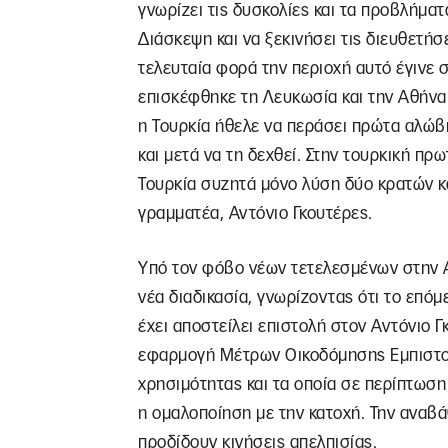
γνωρίζει τις δυσκολίες και τα προβλήματ
Διάσκεψη και να ξεκινήσει τις διευθετήσ
τελευταία φορά την περιοχή αυτό έγινε 
επισκέφθηκε τη Λευκωσία και την Αθήνα 
η Τουρκία ήθελε να περάσει πρώτα αλώβη
και μετά να τη δεχθεί. Στην τουρκική πρ
Τουρκία συζητά μόνο λύση δύο κρατών κα
γραμματέα, Αντόνιο Γκουτέρες.
Υπό τον φόβο νέων τετελεσμένων στην 
νέα διαδικασία, γνωρίζοντας ότι το επό
έχει αποστείλει επιστολή στον Αντόνιο Γ
εφαρμογή Μέτρων Οικοδόμησης Εμπιστο
χρησιμότητας και τα οποία σε περίπτωση
η ομαλοποίηση με την κατοχή. Την αναβά
προδίδουν κινήσεις απελπισίας.