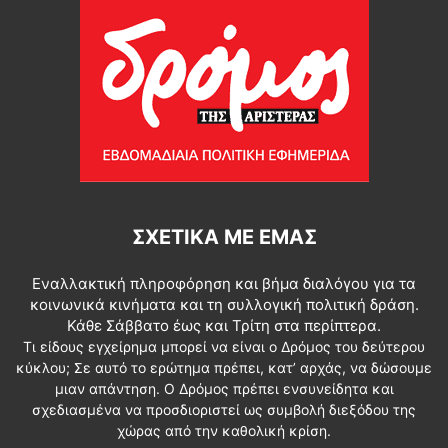
ΣΧΕΤΙΚΆ ΜΕ ΕΜΆΣ
Εναλλακτική πληροφόρηση και βήμα διαλόγου για τα
κοινωνικά κινήματα και τη συλλογική πολιτική δράση.
Κάθε Σάββατο έως και Τρίτη στα περίπτερα.
Τι είδους εγχείρημα μπορεί να είναι ο Δρόμος του δεύτερου
κύκλου; Σε αυτό το ερώτημα πρέπει, κατ’ αρχάς, να δώσουμε
μιαν απάντηση. Ο Δρόμος πρέπει ενσυνείδητα και
σχεδιασμένα να προσδιοριστεί ως συμβολή διεξόδου της
χώρας από την καθολική κρίση.