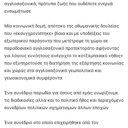
αγγλοσαξονικά, πρότυπα ζωής που ουδέποτε ενεργά
ενσωμάτωσε
Μία κοινωνική δομή, απότοκο της οθωμανικής δουλείας
που «εκσυγχρονίστηκε» βίαια και με υποδείξεις του
εξωτερικού παράγοντα που μετέτρεψε τη χώρα σε
παραδοσιακό αγγλοσαξονικό προτεκτοράτο αφήνοντας
για λόγους ευνόητους ανέγγιχτο το κοτζαμπασικό «ήθος»
που εξυπηρετούσε τη διατήρηση της εξάρτησης κοινωνίας
και χώρας στα αγγλοσαξονικά γεωπολιτικά και
γεωοικονομικά συμφέροντα
Ένα συνέδριο παρωδία για όσους από εμάς γνωρίζουμε
τις διαδικασίες αλλά και το πολιτικό ήθος και περιεχόμενο
συνεδρίων πολιτικών σχηματισμών άλλων εποχών
Ένα συνέδριο στο οποίο επιχειρήθηκε από τον