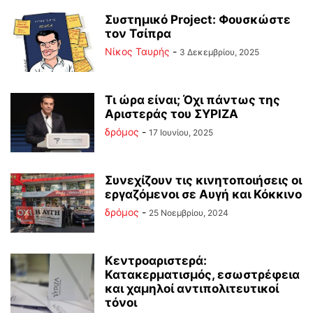
Συστημικό Project: Φουσκώστε
τον Τσίπρα
Νίκος Ταυρής
-
3 Δεκεμβρίου, 2025
Τι ώρα είναι; Όχι πάντως της
Αριστεράς του ΣΥΡΙΖΑ
δρόμος
-
17 Ιουνίου, 2025
Συνεχίζουν τις κινητοποιήσεις οι
εργαζόμενοι σε Αυγή και Κόκκινο
δρόμος
-
25 Νοεμβρίου, 2024
Κεντροαριστερά:
Κατακερματισμός, εσωστρέφεια
και χαμηλοί αντιπολιτευτικοί
τόνοι