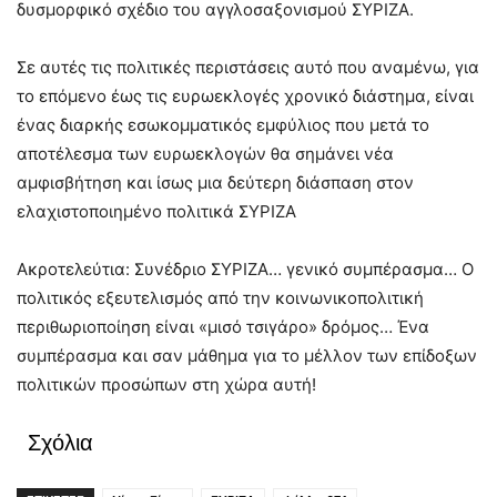
δυσμορφικό σχέδιο του αγγλοσαξονισμού ΣΥΡΙΖΑ.
Σε αυτές τις πολιτικές περιστάσεις αυτό που αναμένω, για
το επόμενο έως τις ευρωεκλογές χρονικό διάστημα, είναι
ένας διαρκής εσωκομματικός εμφύλιος που μετά το
αποτέλεσμα των ευρωεκλογών θα σημάνει νέα
αμφισβήτηση και ίσως μια δεύτερη διάσπαση στον
ελαχιστοποιημένο πολιτικά ΣΥΡΙΖΑ
Ακροτελεύτια: Συνέδριο ΣΥΡΙΖΑ… γενικό συμπέρασμα… Ο
πολιτικός εξευτελισμός από την κοινωνικοπολιτική
περιθωριοποίηση είναι «μισό τσιγάρο» δρόμος… Ένα
συμπέρασμα και σαν μάθημα για το μέλλον των επίδοξων
πολιτικών προσώπων στη χώρα αυτή!
Σχόλια