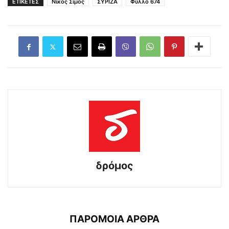
ΕΤΙΚΕΤΕΣ
Νίκος Σίμος
ΣΥΡΙΖΑ
Φύλλο 674
δρόμος
ΠΑΡΟΜΟΙΑ ΑΡΘΡΑ