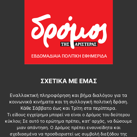
ΣΧΕΤΙΚΆ ΜΕ ΕΜΆΣ
Εναλλακτική πληροφόρηση και βήμα διαλόγου για τα
κοινωνικά κινήματα και τη συλλογική πολιτική δράση.
Κάθε Σάββατο έως και Τρίτη στα περίπτερα.
Τι είδους εγχείρημα μπορεί να είναι ο Δρόμος του δεύτερου
κύκλου; Σε αυτό το ερώτημα πρέπει, κατ’ αρχάς, να δώσουμε
μιαν απάντηση. Ο Δρόμος πρέπει ενσυνείδητα και
σχεδιασμένα να προσδιοριστεί ως συμβολή διεξόδου της