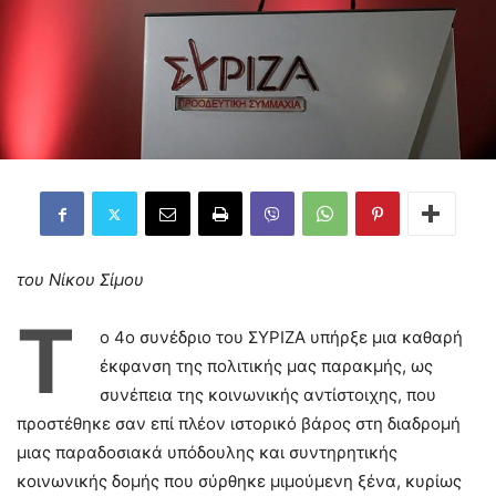
του Νίκου Σίμου
Τ
ο 4ο συνέδριο του ΣΥΡΙΖΑ υπήρξε μια καθαρή
έκφανση της πολιτικής μας παρακμής, ως
συνέπεια της κοινωνικής αντίστοιχης, που
προστέθηκε σαν επί πλέον ιστορικό βάρος στη διαδρομή
μιας παραδοσιακά υπόδουλης και συντηρητικής
κοινωνικής δομής που σύρθηκε μιμούμενη ξένα, κυρίως