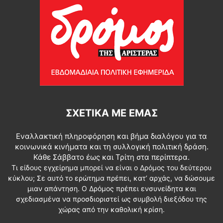
ΣΧΕΤΙΚΆ ΜΕ ΕΜΆΣ
Εναλλακτική πληροφόρηση και βήμα διαλόγου για τα
κοινωνικά κινήματα και τη συλλογική πολιτική δράση.
Κάθε Σάββατο έως και Τρίτη στα περίπτερα.
Τι είδους εγχείρημα μπορεί να είναι ο Δρόμος του δεύτερου
κύκλου; Σε αυτό το ερώτημα πρέπει, κατ’ αρχάς, να δώσουμε
μιαν απάντηση. Ο Δρόμος πρέπει ενσυνείδητα και
σχεδιασμένα να προσδιοριστεί ως συμβολή διεξόδου της
χώρας από την καθολική κρίση.