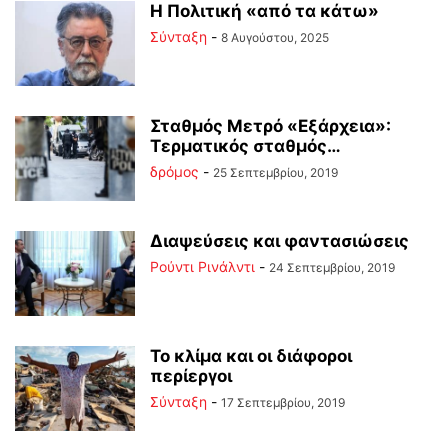
Η Πολιτική «από τα κάτω»
Σύνταξη
-
8 Αυγούστου, 2025
Σταθμός Μετρό «Εξάρχεια»:
Τερματικός σταθμός…
δρόμος
-
25 Σεπτεμβρίου, 2019
Διαψεύσεις και φαντασιώσεις
Ρούντι Ρινάλντι
-
24 Σεπτεμβρίου, 2019
Το κλίμα και οι διάφοροι
περίεργοι
Σύνταξη
-
17 Σεπτεμβρίου, 2019