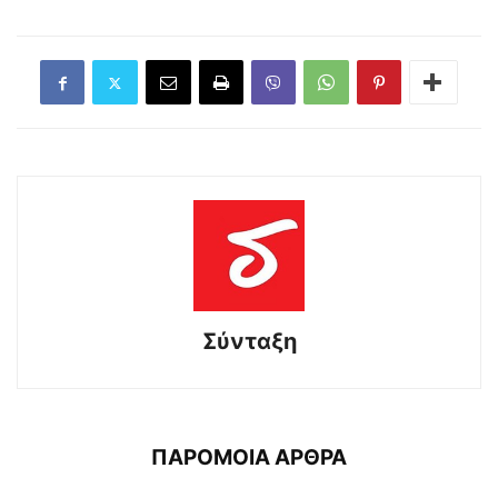
Σύνταξη
ΠΑΡΟΜΟΙΑ ΑΡΘΡΑ