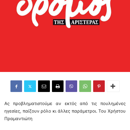
Ας προβληματιστούμε αν εκτός από τις πουλημένες
ηγεσίες, παίζουν ρόλο κι άλλες παράμετροι. Του Χρήστου
Πραμαντιώτη