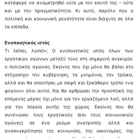
κατάφερε να αναμετρηθεί ούτε με τον εαυτό της – ούτε
και με την πραγματικότητα. Κι αυτό, παρόλο που η
πολιτική και κοινωνική ρευστότητα είναι διάχυτη σε όλα
τα επίπεδα.
Ενοποιητικός ιστός
Τι λείπει, λοιπόν; Ο ενοποιητικός ιστός όλων των
εργατικών αγώνων μεταξύ τους στη σημερινή συγκυρία:
ο πολιτικός αγώνας. Εκείνος που όχι μόνο θα βάλει στο
στόχαστρο την κυβέρνηση, τα μνημόνια, την τρόικα,
αλλά και θα απαιτήσει με σαφή και ξεκάθαρο τρόπο «να
φύγουν» όλοι αυτοί. Και θα αρθρώσει την προοπτική της
επόμενης μέρας όχι μόνο για τον εργαζόμενο λαό, αλλά
για την πορεία αυτής της χώρας. Εκείνος που θα
συνενώσει τους εργατικούς (και τους κοινωνικούς
αγώνες) σε ένα ρεύμα ανατροπής αλλά και
ανασυγκρότησης της κοινωνίας, της οικονομίας, της