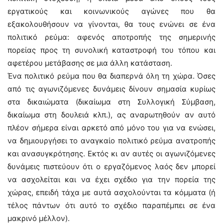
εργατικούς και κοινωνικούς αγώνες που θα
εξακολουθήσουν να γίνονται, θα τους ενώνει σε ένα
πολιτικό ρεύμα: αφενός αποτροπής της σημερινής
πορείας προς τη συνολική καταστροφή του τόπου και
αφετέρου μετάβασης σε μια άλλη κατάσταση.
Ένα πολιτικό ρεύμα που θα διαπερνά όλη τη χώρα. Όσες
από τις αγωνιζόμενες δυνάμεις δίνουν σημασία κυρίως
στα δικαιώματα (δικαίωμα στη Συλλογική Σύμβαση,
δικαίωμα στη δουλειά κλπ.), ας αναρωτηθούν αν αυτό
πλέον σήμερα είναι αρκετό από μόνο του για να ενώσει,
να δημιουργήσει το αναγκαίο πολιτικό ρεύμα ανατροπής
και ανασυγκρότησης. Εκτός κι αν αυτές οι αγωνιζόμενες
δυνάμεις πιστεύουν ότι ο εργαζόμενος λαός δεν μπορεί
να ασχολείται και να έχει σχέδιο για την πορεία της
χώρας, επειδή τάχα με αυτά ασχολούνται τα κόμματα (ή
τέλος πάντων ότι αυτό το σχέδιο παραπέμπει σε ένα
μακρινό μέλλον).