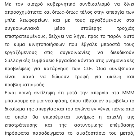
Με τον αισχρό κυβερνητικό συνδικαλισμό να δίνει
απροσχημάτιστα και όπως-όπως τέλος στην απεργία των
μπλε λεωφορείων, και με τους εργαζόμενους στα
συγκοινωνιακά μέσα σταθερής τροχιάς
επιστρατευμένους, δείχνει να λήγει προς το παρόν αυτό
το κύμα κινητοποιήσεων που έβγαλε μπροστά τους
εργαζόμενους στις συγκοινωνίες να διεκδικούν
Συλλογικές Συμβάσεις Εργασίας κόντρα στις μνημονιακές
προβλέψεις για κατάργηση των ΣΣΕ. Όσα συνέβησαν
είναι ικανά να δώσουν τροφή για σκέψη και
προβληματισμούς.
Είναι κοινή αντίληψη ότι μετά την απεργία στα ΜΜΜ
μπαίνουμε σε μια νέα φάση, όπου τίθεται εν αμφιβόλω το
δικαίωμα της απεργίας και του αγώνα εν γένει, πάνω από
τα οποία θα επικρέμαται μονίμως η απειλή της
επιστράτευσης και της αστυνομικής επέμβασης
(πρόσφατα παραδείγματα το αμαξοστάσιο του μετρό,