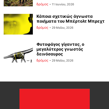
δρόμος
-
11 Ιουνίου, 2026
Κάποια σχετικώς άγνωστα
ποιήματα του Μπέρτολτ Μπρεχτ
δρόμος
-
29 Μαΐου, 2026
Φυτοφάγος γίγαντας, ο
μεγαλύτερος γνωστός
δεινόσαυρος
δρόμος
-
29 Μαΐου, 2026