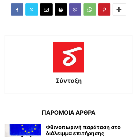
Σύνταξη
ΠΑΡΟΜΟΙΑ ΑΡΘΡΑ
Φθινοπωρινή παράταση στο
διάλειμμα επιτήρησης