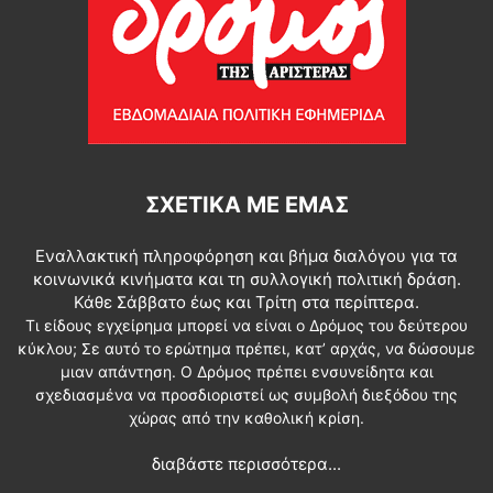
ΣΧΕΤΙΚΆ ΜΕ ΕΜΆΣ
Εναλλακτική πληροφόρηση και βήμα διαλόγου για τα
κοινωνικά κινήματα και τη συλλογική πολιτική δράση.
Κάθε Σάββατο έως και Τρίτη στα περίπτερα.
Τι είδους εγχείρημα μπορεί να είναι ο Δρόμος του δεύτερου
κύκλου; Σε αυτό το ερώτημα πρέπει, κατ’ αρχάς, να δώσουμε
μιαν απάντηση. Ο Δρόμος πρέπει ενσυνείδητα και
σχεδιασμένα να προσδιοριστεί ως συμβολή διεξόδου της
χώρας από την καθολική κρίση.
διαβάστε περισσότερα...