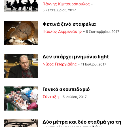
Γιάννης Κιμπουρόπουλος
-
5 Σεπτεμβρίου, 2017
Φετινά ξινά σταφύλια
Παύλος Δερμενάκης
-
5 Σεπτεμβρίου, 2017
Δεν υπάρχει μνημόνιο light
Νίκος Γεωργιάδης
-
11 Ιουλίου, 2017
Γενικό σκουπιδαριό
Σύνταξη
-
5 Ιουλίου, 2017
Δύο μέτρα και δύο σταθμά για τη