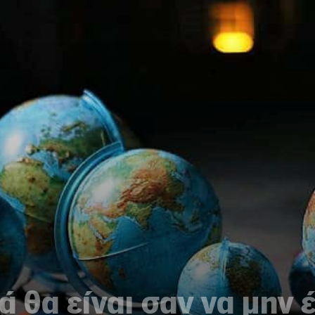
ά θα είναι σαν να μην