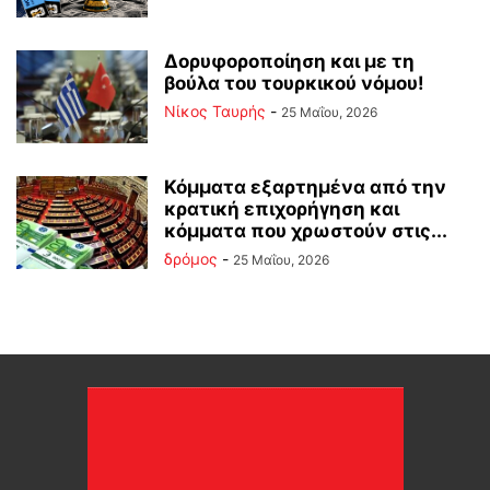
Δορυφοροποίηση και με τη
βούλα του τουρκικού νόμου!
Νίκος Ταυρής
-
25 Μαΐου, 2026
Κόμματα εξαρτημένα από την
κρατική επιχορήγηση και
κόμματα που χρωστούν στις...
δρόμος
-
25 Μαΐου, 2026