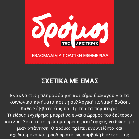
ΣΧΕΤΙΚΆ ΜΕ ΕΜΆΣ
Εναλλακτική πληροφόρηση και βήμα διαλόγου για τα
κοινωνικά κινήματα και τη συλλογική πολιτική δράση.
Κάθε Σάββατο έως και Τρίτη στα περίπτερα.
Τι είδους εγχείρημα μπορεί να είναι ο Δρόμος του δεύτερου
κύκλου; Σε αυτό το ερώτημα πρέπει, κατ’ αρχάς, να δώσουμε
μιαν απάντηση. Ο Δρόμος πρέπει ενσυνείδητα και
σχεδιασμένα να προσδιοριστεί ως συμβολή διεξόδου της