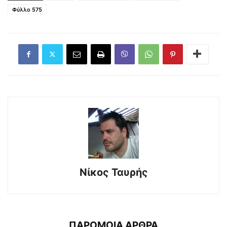
Φύλλο 575
Νίκος Ταυρής
ΠΑΡΟΜΟΙΑ ΑΡΘΡΑ