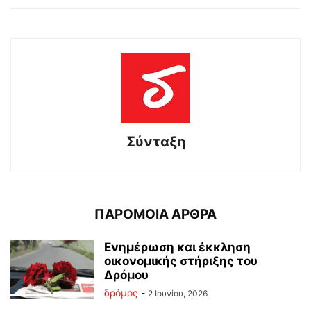
Σύνταξη
ΠΑΡΟΜΟΙΑ ΑΡΘΡΑ
Ενημέρωση και έκκληση
οικονομικής στήριξης του
Δρόμου
δρόμος
-
2 Ιουνίου, 2026