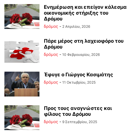
Ενημέρωση και επείγον κάλεσμα
οικονομικής στήριξης του
Δρόμου
δρόμος
-
2 Απριλίου, 2026
Πάρε μέρος στη λαχειοφόρο του
Δρόμου
δρόμος
-
10 Φεβρουαρίου, 2026
Έφυγε ο Γιώργος Κασιμάτης
δρόμος
-
11 Οκτωβρίου, 2025
Προς τους αναγνώστες και
φίλους του Δρόμου
δρόμος
-
9 Σεπτεμβρίου, 2025