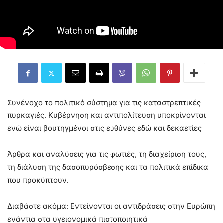
Συνένοχο το πολιτικό σύστημα για τις καταστρεπτικές
πυρκαγιές. Κυβέρνηση και αντιπολίτευση υποκρίνονται
ενώ είναι βουτηγμένοι στις ευθύνες εδώ και δεκαετίες
Άρθρα και αναλύσεις για τις φωτιές, τη διαχείριση τους,
τη διάλυση της δασοπυρόσβεσης και τα πολιτικά επίδικα
που προκύπτουν.
Διαβάστε ακόμα: Εντείνονται οι αντιδράσεις στην Ευρώπη
ενάντια στα υγειονομικά πιστοποιητικά