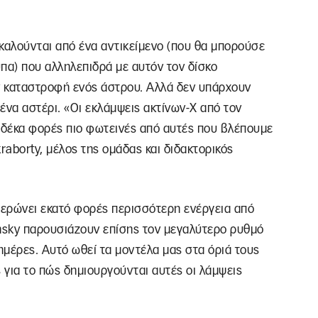
καλούνται από ένα αντικείμενο (που θα μπορούσε
ύπα) που αλληλεπιδρά με αυτόν τον δίσκο
ν καταστροφή ενός άστρου. Αλλά δεν υπάρχουν
 ένα αστέρι. «Οι εκλάμψεις ακτίνων-Χ από τον
ι δέκα φορές πιο φωτεινές από αυτές που βλέπουμε
raborty, μέλος της ομάδας και διδακτορικός
θερώνει εκατό φορές περισσότερη ενέργεια από
 Ansky παρουσιάζουν επίσης τον μεγαλύτερο ρυθμό
ημέρες. Αυτό ωθεί τα μοντέλα μας στα όριά τους
 για το πώς δημιουργούνται αυτές οι λάμψεις