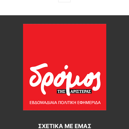
ΣΧΕΤΙΚΆ ΜΕ ΕΜΆΣ