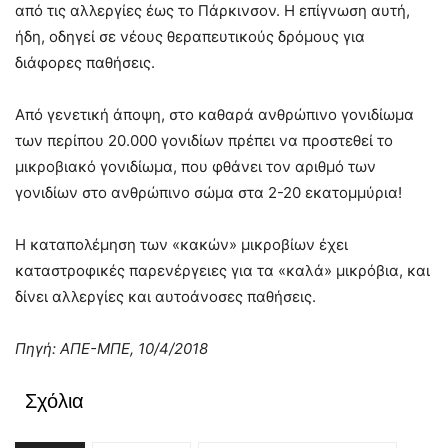
από τις αλλεργίες έως το Πάρκινσον. Η επίγνωση αυτή,
ήδη, οδηγεί σε νέους θεραπευτικούς δρόμους για
διάφορες παθήσεις.
Από γενετική άποψη, στο καθαρά ανθρώπινο γονιδίωμα
των περίπου 20.000 γονιδίων πρέπει να προστεθεί το
μικροβιακό γονιδίωμα, που φθάνει τον αριθμό των
γονιδίων στο ανθρώπινο σώμα στα 2-20 εκατομμύρια!
Η καταπολέμηση των «κακών» μικροβίων έχει
καταστροφικές παρενέργειες για τα «καλά» μικρόβια, και
δίνει αλλεργίες και αυτοάνοσες παθήσεις.
Πηγή: ΑΠΕ-ΜΠΕ, 10/4/2018
Σχόλια