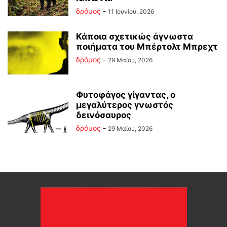
δρόμος
-
11 Ιουνίου, 2026
Κάποια σχετικώς άγνωστα
ποιήματα του Μπέρτολτ Μπρεχτ
δρόμος
-
29 Μαΐου, 2026
Φυτοφάγος γίγαντας, ο
μεγαλύτερος γνωστός
δεινόσαυρος
δρόμος
-
29 Μαΐου, 2026