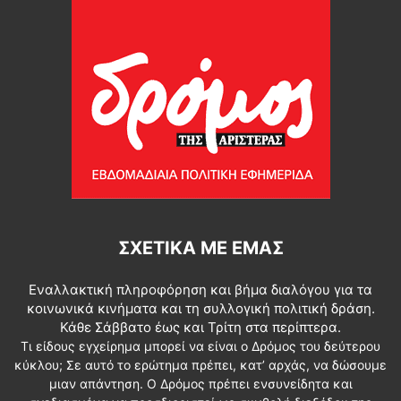
ΣΧΕΤΙΚΆ ΜΕ ΕΜΆΣ
Εναλλακτική πληροφόρηση και βήμα διαλόγου για τα
κοινωνικά κινήματα και τη συλλογική πολιτική δράση.
Κάθε Σάββατο έως και Τρίτη στα περίπτερα.
Τι είδους εγχείρημα μπορεί να είναι ο Δρόμος του δεύτερου
κύκλου; Σε αυτό το ερώτημα πρέπει, κατ’ αρχάς, να δώσουμε
μιαν απάντηση. Ο Δρόμος πρέπει ενσυνείδητα και