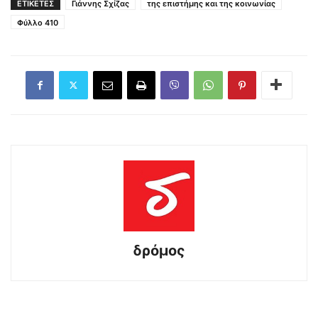
ΕΤΙΚΕΤΕΣ
Γιάννης Σχίζας
της επιστήμης και της κοινωνίας
Φύλλο 410
δρόμος