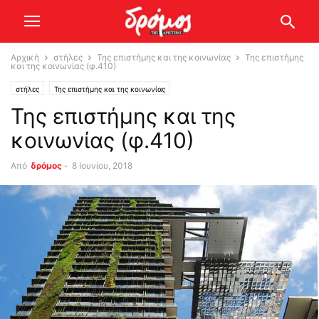
Αρχική
στήλες
Της επιστήμης και της κοινωνίας
Της επιστήμης
και της κοινωνίας (φ.410)
στήλες
Της επιστήμης και της κοινωνίας
Της επιστήμης και της
κοινωνίας (φ.410)
Από
δρόμος
-
8 Ιουνίου, 2018