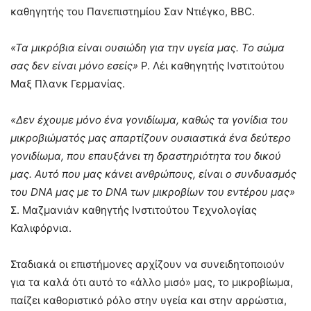
καθηγητής του Πανεπιστημίου Σαν Ντιέγκο, BBC.
«Τα μικρόβια είναι ουσιώδη για την υγεία μας. Το σώμα
σας δεν είναι μόνο εσείς»
Ρ. Λέι καθηγητής Ινστιτούτου
Μαξ Πλανκ Γερμανίας.
«Δεν έχουμε μόνο ένα γονιδίωμα, καθώς τα γονίδια του
μικροβιώματός μας απαρτίζουν ουσιαστικά ένα δεύτερο
γονιδίωμα, που επαυξάνει τη δραστηριότητα του δικού
μας. Αυτό που μας κάνει ανθρώπους, είναι ο συνδυασμός
του DNA μας με το DNA των μικροβίων του εντέρου μας»
Σ. Μαζμανιάν καθηγτής Ινστιτούτου Τεχνολογίας
Καλιφόρνια.
Σταδιακά οι επιστήμονες αρχίζουν να συνειδητοποιούν
για τα καλά ότι αυτό το «άλλο μισό» μας, το μικροβίωμα,
παίζει καθοριστικό ρόλο στην υγεία και στην αρρώστια,