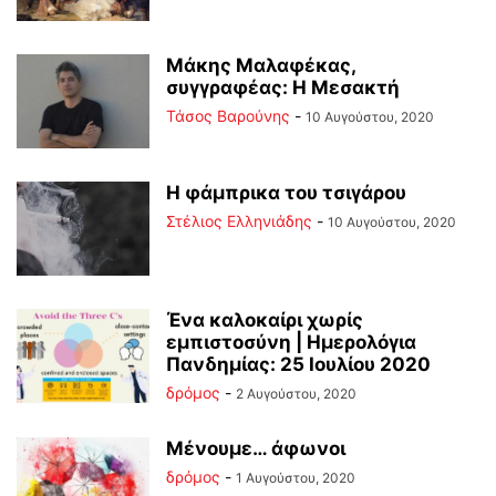
Μάκης Μαλαφέκας,
συγγραφέας: Η Μεσακτή
Τάσος Βαρούνης
-
10 Αυγούστου, 2020
Η φάμπρικα του τσιγάρου
Στέλιος Ελληνιάδης
-
10 Αυγούστου, 2020
Ένα καλοκαίρι χωρίς
εμπιστοσύνη | Ημερολόγια
Πανδημίας: 25 Ιουλίου 2020
δρόμος
-
2 Αυγούστου, 2020
Μένουμε… άφωνοι
δρόμος
-
1 Αυγούστου, 2020