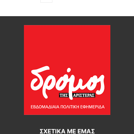
ΣΧΕΤΙΚΆ ΜΕ ΕΜΆΣ