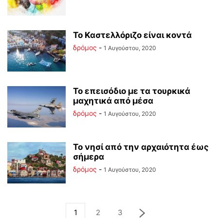
Το Καστελλόριζο είναι κοντά
δρόμος
-
1 Αυγούστου, 2020
Το επεισόδιο με τα τουρκικά
μαχητικά από μέσα
δρόμος
-
1 Αυγούστου, 2020
Το νησί από την αρχαιότητα έως
σήμερα
δρόμος
-
1 Αυγούστου, 2020
1
2
3