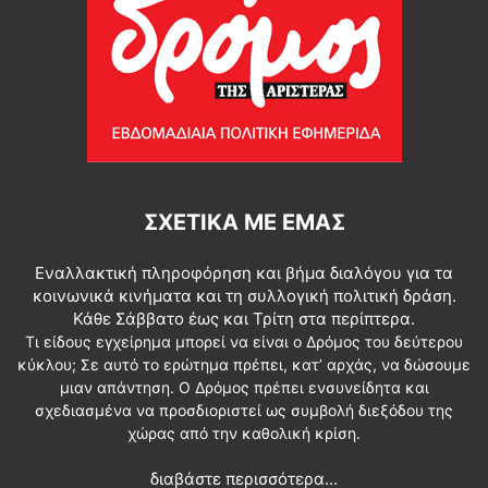
ΣΧΕΤΙΚΆ ΜΕ ΕΜΆΣ
Εναλλακτική πληροφόρηση και βήμα διαλόγου για τα
κοινωνικά κινήματα και τη συλλογική πολιτική δράση.
Κάθε Σάββατο έως και Τρίτη στα περίπτερα.
Τι είδους εγχείρημα μπορεί να είναι ο Δρόμος του δεύτερου
κύκλου; Σε αυτό το ερώτημα πρέπει, κατ’ αρχάς, να δώσουμε
μιαν απάντηση. Ο Δρόμος πρέπει ενσυνείδητα και
σχεδιασμένα να προσδιοριστεί ως συμβολή διεξόδου της
χώρας από την καθολική κρίση.
διαβάστε περισσότερα...