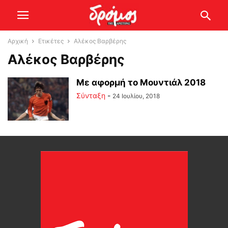
Αρχική
Ετικέτες
Αλέκος Βαρβέρης
Αλέκος Βαρβέρης
Με αφορμή το Μουντιάλ 2018
Σύνταξη
-
24 Ιουλίου, 2018