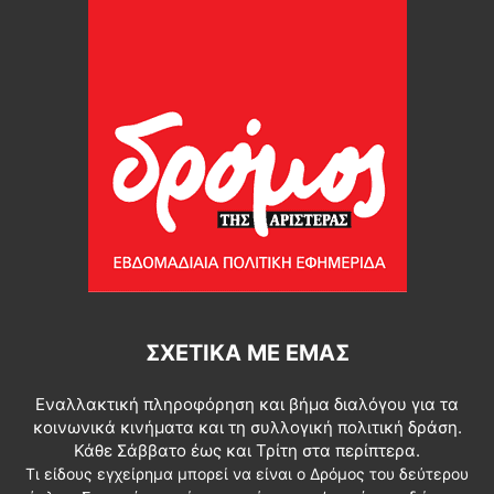
ΣΧΕΤΙΚΆ ΜΕ ΕΜΆΣ
Εναλλακτική πληροφόρηση και βήμα διαλόγου για τα
κοινωνικά κινήματα και τη συλλογική πολιτική δράση.
Κάθε Σάββατο έως και Τρίτη στα περίπτερα.
Τι είδους εγχείρημα μπορεί να είναι ο Δρόμος του δεύτερου