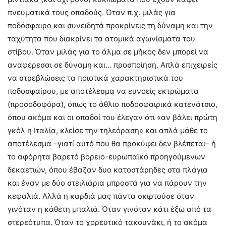
πνευματικά τους οπαδούς. Όταν π.χ. μιλάς για
ποδόσφαιρο και συνειδητά προκρίνεις τη δύναμη και την
ταχύτητα που διακρίνει τα ατομικά αγωνίσματα του
στίβου. Όταν μιλάς για το άλμα σε μήκος δεν μπορεί να
αναφέρεσαι σε δύναμη και… προσποίηση. Απλά επιχειρείς
να στρεβλώσεις τα ποιοτικά χαρακτηριστικά του
ποδοσφαίρου, με αποτέλεσμα να ευνοείς εκτρώματα
(προσοδοφόρα), όπως το άθλιο ποδοσφαιρικά κατενάτσιο,
όπου ακόμα και οι οπαδοί του έλεγαν ότι «αν βάλει πρώτη
γκόλ η Ιταλία, κλείσε την τηλεόραση» και απλά μάθε το
αποτέλεσμα –γιατί αυτό που θα προκύψει δεν βλέπεται– ή
το αφόρητα βαρετό βορειο-ευρωπαϊκό προηγούμενων
δεκαετιών, όπου έβαζαν δυο κατοστάρηδες στα πλάγια
και έναν με δύο στειλιάρια μπροστά για να πάρουν την
κεφαλιά. Αλλά η καρδιά μας πάντα σκιρτούσε όταν
γινόταν η κάθετη μπαλιά. Όταν γινόταν κάτι έξω από τα
στερεότυπα. Όταν το χορευτικό τακουνάκι, ή το ακόμα