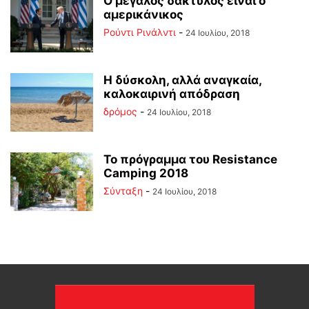
Ο μεγάλος δάκτυλος είναι ο
αμερικάνικος
Ρούντι Ρινάλντι
-
24 Ιουλίου, 2018
Η δύσκολη, αλλά αναγκαία,
καλοκαιρινή απόδραση
δρόμος
-
24 Ιουλίου, 2018
Το πρόγραμμα του Resistance
Camping 2018
Σύνταξη
-
24 Ιουλίου, 2018