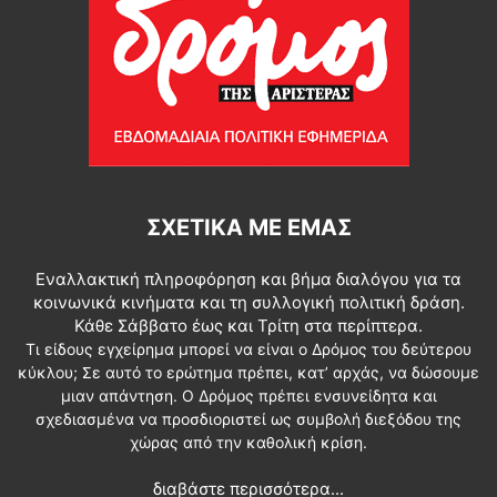
ΣΧΕΤΙΚΆ ΜΕ ΕΜΆΣ
Εναλλακτική πληροφόρηση και βήμα διαλόγου για τα
κοινωνικά κινήματα και τη συλλογική πολιτική δράση.
Κάθε Σάββατο έως και Τρίτη στα περίπτερα.
Τι είδους εγχείρημα μπορεί να είναι ο Δρόμος του δεύτερου
κύκλου; Σε αυτό το ερώτημα πρέπει, κατ’ αρχάς, να δώσουμε
μιαν απάντηση. Ο Δρόμος πρέπει ενσυνείδητα και
σχεδιασμένα να προσδιοριστεί ως συμβολή διεξόδου της
χώρας από την καθολική κρίση.
διαβάστε περισσότερα...