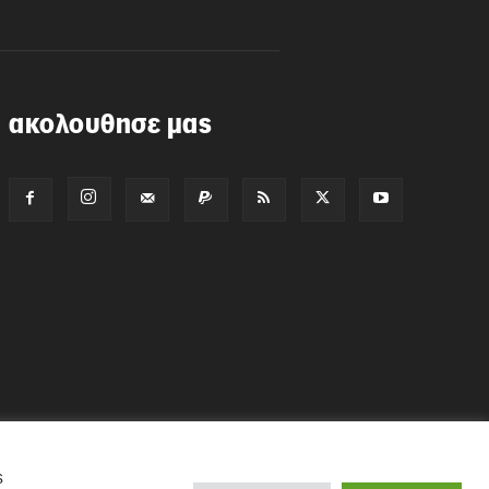
ακολουθησε μας
ς