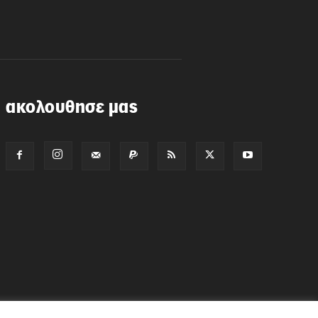
ακολουθησε μας