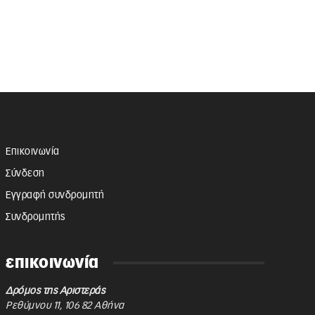
Επικοινωνία
Σύνδεση
Εγγραφή συνδρομητή
Συνδρομητής
επικοινωνία
Δρόμος της Αριστεράς
Ρεθύμνου 11
,
106 82
Αθήνα