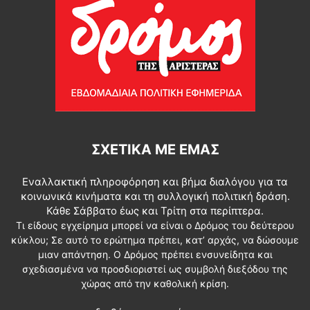
ΣΧΕΤΙΚΆ ΜΕ ΕΜΆΣ
Εναλλακτική πληροφόρηση και βήμα διαλόγου για τα
κοινωνικά κινήματα και τη συλλογική πολιτική δράση.
Κάθε Σάββατο έως και Τρίτη στα περίπτερα.
Τι είδους εγχείρημα μπορεί να είναι ο Δρόμος του δεύτερου
κύκλου; Σε αυτό το ερώτημα πρέπει, κατ’ αρχάς, να δώσουμε
μιαν απάντηση. Ο Δρόμος πρέπει ενσυνείδητα και
σχεδιασμένα να προσδιοριστεί ως συμβολή διεξόδου της
χώρας από την καθολική κρίση.