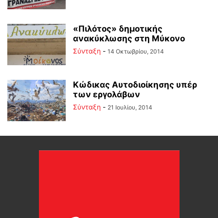
«Πιλότος» δημοτικής
ανακύκλωσης στη Μύκονο
Σύνταξη
-
14 Οκτωβρίου, 2014
Κώδικας Αυτοδιοίκησης υπέρ
των εργολάβων
Σύνταξη
-
21 Ιουλίου, 2014