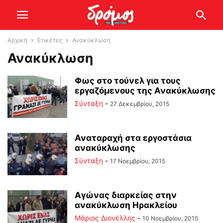
Αρχική
Ετικέτες
Ανακύκλωση
Ανακύκλωση
Φως στο τούνελ για τους
εργαζόμενους της Ανακύκλωσης
Σύνταξη
-
27 Δεκεμβρίου, 2015
Αναταραχή στα εργοστάσια
ανακύκλωσης
Σύνταξη
-
17 Νοεμβρίου, 2015
Αγώνας διαρκείας στην
ανακύκλωση Ηρακλείου
Μάριος Διονέλλης
-
10 Νοεμβρίου, 2015