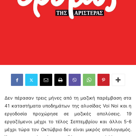
Δεν πέρασαν τρεις μήνες από τη μαζική παρέμβαση στα
41 καταστήματα υποδημάτων της αλυσίδας Voi Noi και η
εργοδοσία προχώρησε σε μαζικές απολύσεις. 19
εργαζόμενοι μέχρι το τέλος Σεπτεμβρίου και άλλοι 5-6
μέχρι τώρα τον Οκτώβριο δεν είναι μικρός απολογισμός.