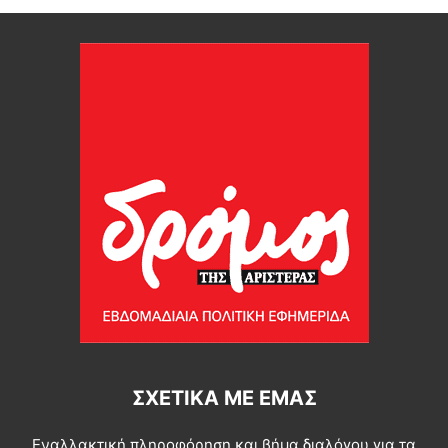
ΣΧΕΤΙΚΆ ΜΕ ΕΜΆΣ
Εναλλακτική πληροφόρηση και βήμα διαλόγου για τα