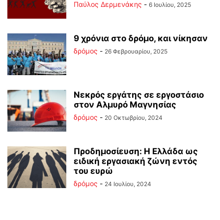
Παύλος Δερμενάκης
-
6 Ιουλίου, 2025
9 χρόνια στο δρόμο, και νίκησαν
δρόμος
-
26 Φεβρουαρίου, 2025
Νεκρός εργάτης σε εργοστάσιο
στον Αλμυρό Μαγνησίας
δρόμος
-
20 Οκτωβρίου, 2024
Προδημοσίευση: Η Ελλάδα ως
ειδική εργασιακή ζώνη εντός
του ευρώ
δρόμος
-
24 Ιουλίου, 2024