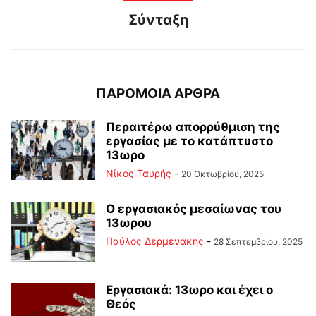
Σύνταξη
ΠΑΡΟΜΟΙΑ ΑΡΘΡΑ
Περαιτέρω απορρύθμιση της
εργασίας με το κατάπτυστο
13ωρο
Νίκος Ταυρής
-
20 Οκτωβρίου, 2025
Ο εργασιακός μεσαίωνας του
13ωρου
Παύλος Δερμενάκης
-
28 Σεπτεμβρίου, 2025
Εργασιακά: 13ωρο και έχει ο
Θεός