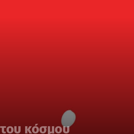
 του κόσμου